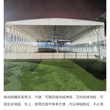
电动雨棚安装简洁、方便，可随意移动或伸缩，万向轮移动轮，可
固定在地面、车上，使用过程中简单方便，可以伸缩推拉，不占用