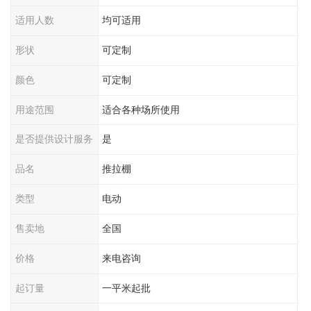
适用人数
均可适用
形状
可定制
颜色
可定制
用途范围
适合各种场所使用
是否提供设计服务
是
品名
推拉棚
类型
电动
售卖地
全国
价格
来电咨询
起订量
一平米起批