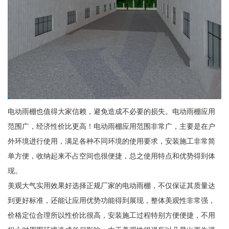
电动雨棚也值得大家信赖，避免造成不必要的损失。电动雨棚应用
范围广，经济性价比更高！电动雨棚应用范围非常广，主要是在户
外环境进行使用，满足各种不同环境的使用要求，安装施工非常简
单方便，收纳起来不占空间也很便捷，总之使用特点和优势得到体
现。
美观大气实用效果好选择正规厂家的电动雨棚，不仅保证其质量达
到更好标准，还能让应用优势功能得到展现，整体美观性非常强，
价格定位合理所以性价比很高，安装施工过程特别方便便捷，不用