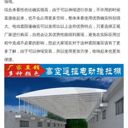
场地。
综合来看性价比确实很高，由于可以伸缩进行存放，不许用的时候
直接收起来，也不会占用更多空间，整体来看使用优势确实特别强
大。电动遮阳篷确实可以发挥出以上这些优势特点，只要选择正规
厂家进行购买，自然会让其优势性能得到展现，避免在实际应用过
程中造成不必要的影响，想必大家现在对于这种遮阳篷应该有了更
多了解，由于可以伸缩安装，所以使用更加方便，收纳起来也更加
便捷。