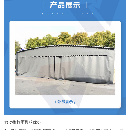
移动推拉雨棚的优势：