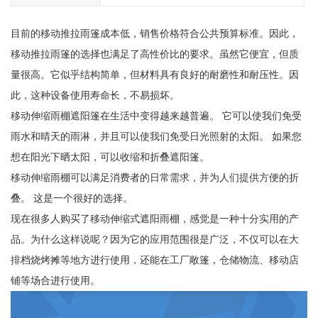
目前的移动推拉雨篷成本低，销售价格符合公共预算标准。因此，
移动推拉雨篷的选择也满足了高性价比的要求。虽然它便宜，但质
量很高。它似乎结构简单，但材料具有良好的耐磨性和耐压性。因
此，这种设备使用寿命长，不易损坏。
移动伸缩雨棚遮阳篷在生活中变得越来越普遍。 它可以使我们免受
雨水和晴天的雨淋，并且可以使我们免受日光照射的太阳。 如果您
想在阳光下晒太阳，可以收缩和折叠遮阳篷。
移动伸缩雨棚可以满足消费者的日常需求，并为人们提供方便的折
叠。 这是一个很好的选择。
现在很多人购买了移动伸缩式遮阳雨棚，感觉是一种十分实用的产
品。为什么这样说呢？因为它的应用范围很是广泛，不仅可以在大
排档烧烤摊等地方进行使用，还能在工厂敞篷，仓储物流、移动店
铺等场合进行使用。