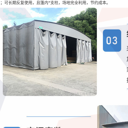
用；可长期反复使用，且篷内*支柱，场地完全利用，节约成本。