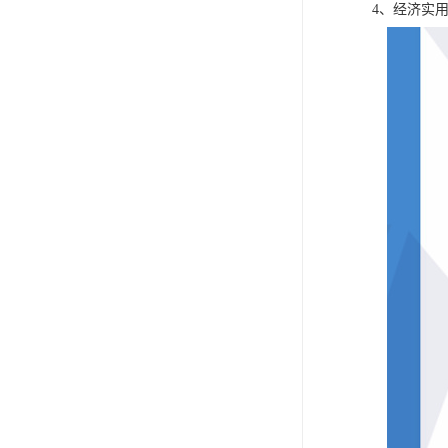
4、经济实