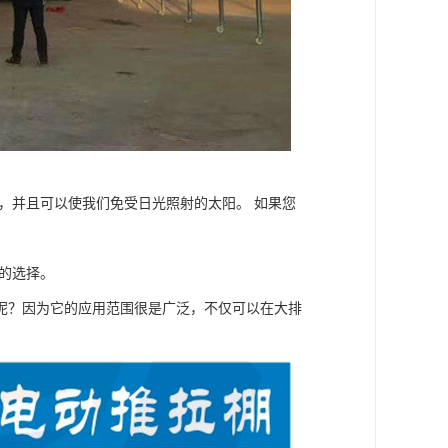
，并且可以使我们免受日光照射的太阳。 如果您
的选择。
呢？因为它的应用范围很是广泛，不仅可以在大排