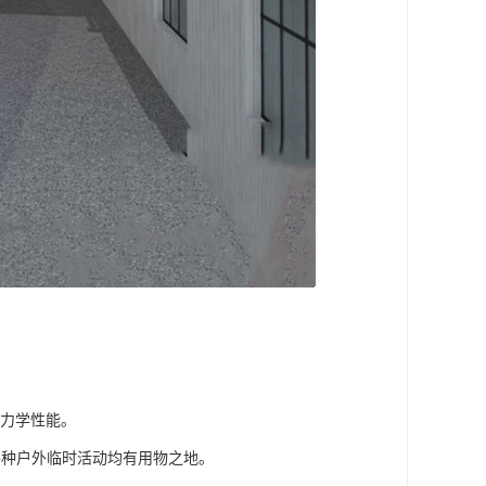
，力学性能。
各种户外临时活动均有用物之地。