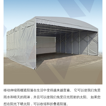
移动伸缩雨棚遮阳篷在生活中变得越来越普遍。 它可以使我们免受
雨水和晴天的雨淋，并且可以使我们免受日光照射的太阳。 如果您
想在阳光下晒太阳，可以收缩和折叠遮阳篷。