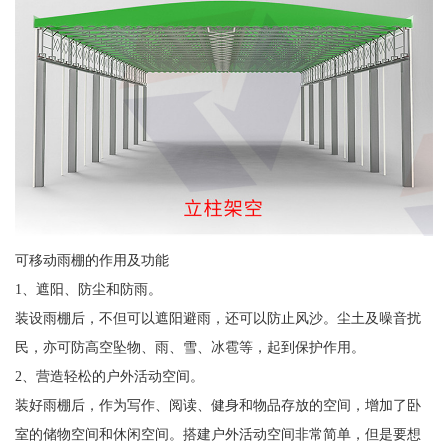
可移动雨棚的作用及功能
1、遮阳、防尘和防雨。
装设雨棚后，不但可以遮阳避雨，还可以防止风沙。尘土及噪音扰
民，亦可防高空坠物、雨、雪、冰雹等，起到保护作用。
2、营造轻松的户外活动空间。
装好雨棚后，作为写作、阅读、健身和物品存放的空间，增加了卧
室的储物空间和休闲空间。搭建户外活动空间非常简单，但是要想