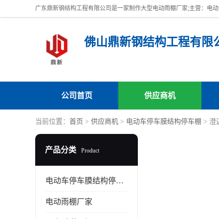
佛山鼎新钢结构工程有限
公司首页
供应商机
当前位置：
首页
>
供应商机
>
电动车停车膜结构停车棚
> 
产品分类
Product
电动车停车膜结构停车棚
电动雨棚厂家