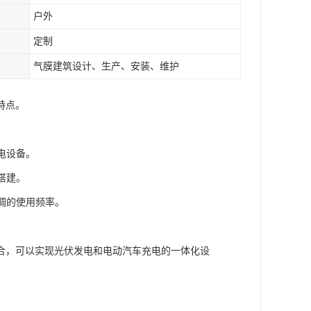
户外
定制
气膜建筑设计、生产、安装、维护
特点。
电设备。
搭建。
调的使用频率。
合，可以实现光伏发电和电动汽车充电的一体化设