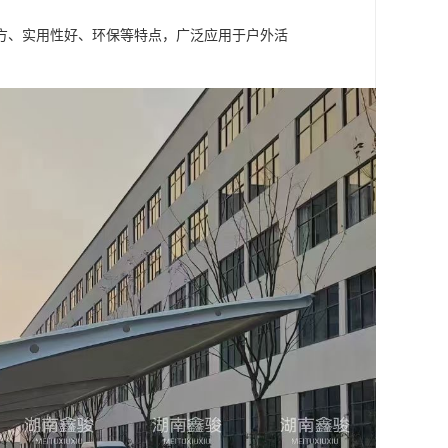
方、实用性好、环保等特点，广泛应用于户外活