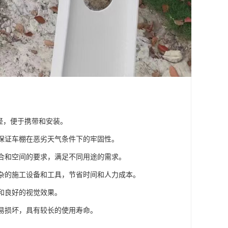
较轻，便于携带和安装。
，保证车棚在恶劣天气条件下的牢固性。
场合和空间的要求，满足不同用途的需求。
复杂的施工设备和工具，节省时间和人力成本。
境和良好的视觉效果。
不易损坏，具有较长的使用寿命。