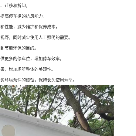
装、迁移和拆卸。
，提高停车棚的抗风能力。
观和性能，减少维护和保养成本。
和视野，同时减少使用人工照明的需要。
达到节能环保的目的。
提供更多的停车位，增加停车效率。
效果，增加场所整体的美观性。
恶劣环境条件的侵蚀，保持长久使用寿命。