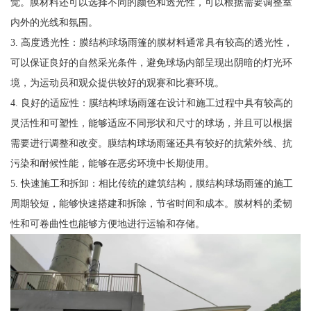
觉。膜材料还可以选择不同的颜色和透光性，可以根据需要调整室
内外的光线和氛围。
3. 高度透光性：膜结构球场雨篷的膜材料通常具有较高的透光性，
可以保证良好的自然采光条件，避免球场内部呈现出阴暗的灯光环
境，为运动员和观众提供较好的观赛和比赛环境。
4. 良好的适应性：膜结构球场雨篷在设计和施工过程中具有较高的
灵活性和可塑性，能够适应不同形状和尺寸的球场，并且可以根据
需要进行调整和改变。膜结构球场雨篷还具有较好的抗紫外线、抗
污染和耐候性能，能够在恶劣环境中长期使用。
5. 快速施工和拆卸：相比传统的建筑结构，膜结构球场雨篷的施工
周期较短，能够快速搭建和拆除，节省时间和成本。膜材料的柔韧
性和可卷曲性也能够方便地进行运输和存储。