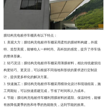
膜结构充电桩停车棚具有以下特点：
1. 美观大方：膜结构充电桩停车棚采用柔性的膜材料构建，外观
特、造型美观，能够给人一种时尚、高科技的感觉，提升了停车场
的整体形象。
2. 轻巧灵活：膜结构充电桩停车棚采用薄膜材料，相比传统建筑结
构更轻巧、更灵活，可以根据不同场地和形状的要求进行定制设
计，提供更多样化的解决方案。
3. 快速施工：膜结构充电桩停车棚采用模块化设计和现场组装，施
工周期短，可以快速搭建完成，节省了时间和人力成本。
4. 节能：膜结构充电桩停车棚利用膜材料的遮阳、保温特性，能够
有效降低夏季的热和冬季的热能散失，达到节能的效果。