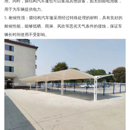
用。同时，膜结构汽车篷也可以集成其他设备，如太阳能电池板，
用于为车辆提供电力。
5. 耐候性强：膜结构汽车篷采用经过特殊处理的材料，具有良好的
耐候性能，能够抵晒、雨淋、风吹等恶劣天气条件的侵蚀，保证车
辆长时间使用不受影响。