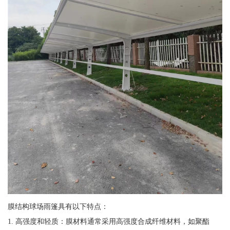
膜结构球场雨篷具有以下特点：
1. 高强度和轻质：膜材料通常采用高强度合成纤维材料，如聚酯