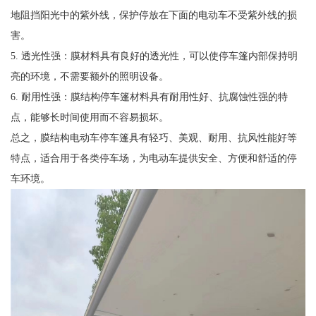
地阻挡阳光中的紫外线，保护停放在下面的电动车不受紫外线的损
害。
5. 透光性强：膜材料具有良好的透光性，可以使停车篷内部保持明
亮的环境，不需要额外的照明设备。
6. 耐用性强：膜结构停车篷材料具有耐用性好、抗腐蚀性强的特
点，能够长时间使用而不容易损坏。
总之，膜结构电动车停车篷具有轻巧、美观、耐用、抗风性能好等
特点，适合用于各类停车场，为电动车提供安全、方便和舒适的停
车环境。