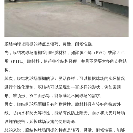
膜结构球场雨棚的特点是轻巧、灵活、耐候性强。
先，膜结构球场雨棚采用轻质材料，如聚氯乙烯（PVC）或聚四乙
烯（PTFE）膜材料，使得整个结构轻便，并且不需要太多的支撑结
构。
其次，膜结构球场雨棚的设计灵活多样，可以根据球场的实际情况
进行个性化定制。膜结构可以呈现出丰富多样的形状，例如圆顶
形、锥顶形、双曲面形等，能够满足不同球场的需求。
再次，膜结构球场雨棚具有的耐候性。膜材料具有较好的抗紫外
线、防雨水和防火等特性，能够有效防止阳光、雨水和火灾对球场
设施的侵害，延长球场设施的使用寿命。
总的来说，膜结构球场雨棚的特点是轻巧、灵活、耐候性强，能够