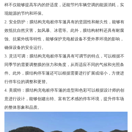
样不仅能够提高车内的舒适度，还能节约车辆空调的能源消耗，实
现能源的节约和环保。
2. 安全防护：膜结构充电桩停车篷具有的坚固性和耐久性，能够有
效抵抗自然灾害，如风暴、冰雹等。此外，膜结构材料还具有耐腐
蚀、抗紫外线等特性，能够保护充电桩设备不受外界环境的影响，
确保设备的安全运行。
3. 灵活可调：膜结构充电桩停车篷具有可调节的特点，可以根据不
同季节的需要调整膜的张力和角度，从而适应不同的气候和光照条
件。此外，膜结构停车篷还可以根据需要进行扩展或缩小，方便进
行停车位的调整和更替。
4. 美观特：膜结构充电桩停车篷的造型和色彩可以根据设计师的创
意进行设计，能够创建出特、富有艺术感的停车环境，提升停车场
的整体形象和品质。