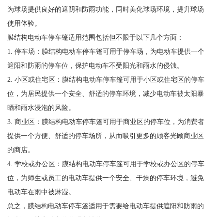
为球场提供良好的遮阴和防雨功能，同时美化球场环境，提升球场
使用体验。
膜结构电动车停车篷适用范围包括但不限于以下几个方面：
1. 停车场：膜结构电动车停车篷可用于停车场，为电动车提供一个
遮阳和防雨的停车位，保护电动车不受阳光和雨水的侵蚀。
2. 小区或住宅区：膜结构电动车停车篷可用于小区或住宅区的停车
位，为居民提供一个安全、舒适的停车环境，减少电动车被太阳暴
晒和雨水浸泡的风险。
3. 商业区：膜结构电动车停车篷可用于商业区的停车位，为消费者
提供一个方便、舒适的停车场所，从而吸引更多的顾客光顾商业区
的商店。
4. 学校或办公区：膜结构电动车停车篷可用于学校或办公区的停车
位，为师生或员工的电动车提供一个安全、干燥的停车环境，避免
电动车在雨中被淋湿。
总之，膜结构电动车停车篷适用于需要给电动车提供遮阳和防雨的