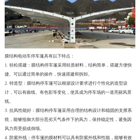
膜结构电动车停车篷具有以下特点：
1. 轻松搭建：膜结构停车篷采用轻质材料，结构简单，搭建方便快
捷。可以通过简单的操作，快速搭建和拆卸。
2. 特造型：膜结构停车篷可以根据设计要求进行个性化的造型设
计，可以有曲线、有色彩等变化，使其成为停车场的一道亮丽风景
线。
3. 抗风性能好：膜结构停车篷采用合理的结构设计和稳固的支撑系
统，能够抵御大部分恶劣天气条件下的风力，保持稳定性，避免因
风力而受损或倒塌。
4. 防紫外线：停车篷的膜材料可以具有防紫外线和性能，能够有效