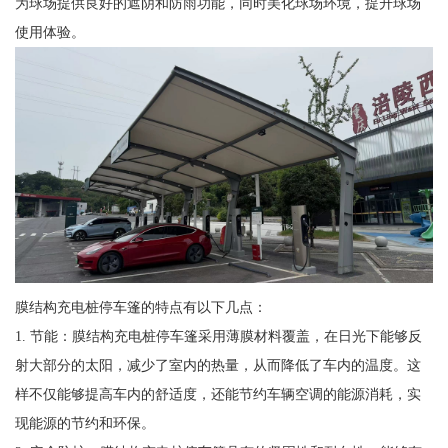
为球场提供良好的遮阴和防雨功能，同时美化球场环境，提升球场
使用体验。
膜结构充电桩停车篷的特点有以下几点：
1. 节能：膜结构充电桩停车篷采用薄膜材料覆盖，在日光下能够反
射大部分的太阳，减少了室内的热量，从而降低了车内的温度。这
样不仅能够提高车内的舒适度，还能节约车辆空调的能源消耗，实
现能源的节约和环保。