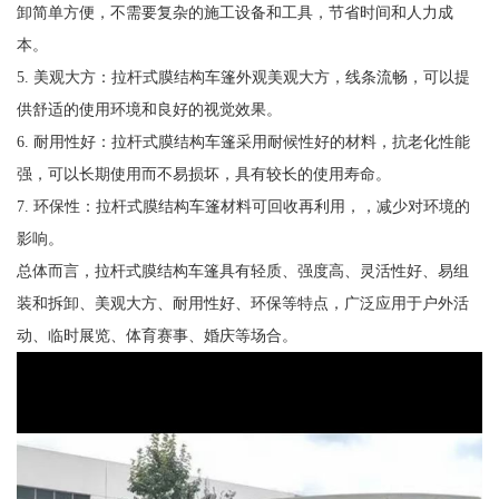
卸简单方便，不需要复杂的施工设备和工具，节省时间和人力成
本。
5. 美观大方：拉杆式膜结构车篷外观美观大方，线条流畅，可以提
供舒适的使用环境和良好的视觉效果。
6. 耐用性好：拉杆式膜结构车篷采用耐候性好的材料，抗老化性能
强，可以长期使用而不易损坏，具有较长的使用寿命。
7. 环保性：拉杆式膜结构车篷材料可回收再利用，，减少对环境的
影响。
总体而言，拉杆式膜结构车篷具有轻质、强度高、灵活性好、易组
装和拆卸、美观大方、耐用性好、环保等特点，广泛应用于户外活
动、临时展览、体育赛事、婚庆等场合。