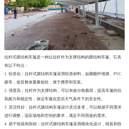
拉杆式膜结构车篷是一种以拉杆作为支撑结构的膜结构车篷。它具
有以下特点：
1. 轻质化：拉杆式膜结构车篷采用轻质材料，如聚酯纤维膜、PVC
膜等，使其整体重量较轻，便于携带和安装。
2. 强度高：拉杆作为支撑结构，可以有效分散载荷，提高车篷的抗
风能力和稳定性，保证车篷在恶劣天气条件下的安全性。
3. 灵活性好：拉杆式膜结构车篷设计灵活多变，可以根据不同需求
进行调整，适应场地和空间的要求，满足不同用途的需求。
4. 易于组装和拆卸：拉杆式膜结构车篷采用模块化设计，组装和拆