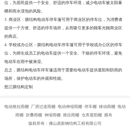
位，为居民提供一个安全、舒适的停车环境，减少电动车被太阳暴
晒和雨水浸泡的风险。
3. 商业区：膜结构电动车停车篷可用于商业区的停车位，为消费者
提供一个方便、舒适的停车场所，从而吸引更多的顾客光顾商业区
的商店。
4. 学校或办公区：膜结构电动车停车篷可用于学校或办公区的停车
位，为师生或员工的电动车提供一个安全、干燥的停车环境，避免
电动车在雨中被淋湿。
总之，膜结构电动车停车篷适用于需要给电动车提供遮阳和防雨的
场所，保护电动车的外观和性能。
怒江膜结构定制
电动推拉雨棚 厂房过道雨棚 电动伸缩雨棚 停车棚 移动雨棚 电动
雨棚 折叠雨棚 伸缩雨棚 推拉雨棚 仓库遮阳棚 膜布
版权所有：佛山鼎新钢结构工程有限公司