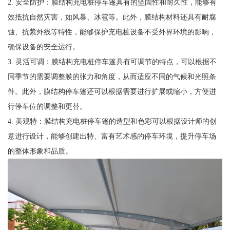
2. 安全防护：膜结构充电桩停车篷具有的坚固性和耐久性，能够有
效抵抗自然灾害，如风暴、冰雹等。此外，膜结构材料还具有耐腐
蚀、抗紫外线等特性，能够保护充电桩设备不受外界环境的影响，
确保设备的安全运行。
3. 灵活可调：膜结构充电桩停车篷具有可调节的特点，可以根据不
同季节的需要调整膜的张力和角度，从而适应不同的气候和光照条
件。此外，膜结构停车篷还可以根据需要进行扩展或缩小，方便进
行停车位的调整和更替。
4. 美观特：膜结构充电桩停车篷的造型和色彩可以根据设计师的创
意进行设计，能够创建出特、富有艺术感的停车环境，提升停车场
的整体形象和品质。