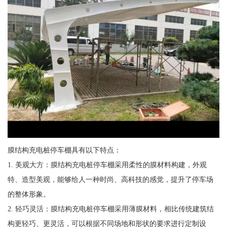
膜结构充电桩停车棚具有以下特点：
1. 美观大方：膜结构充电桩停车棚采用柔性的膜材料构建，外观
特、造型美观，能够给人一种时尚、高科技的感觉，提升了停车场
的整体形象。
2. 轻巧灵活：膜结构充电桩停车棚采用薄膜材料，相比传统建筑结
构更轻巧、更灵活，可以根据不同场地和形状的要求进行定制设