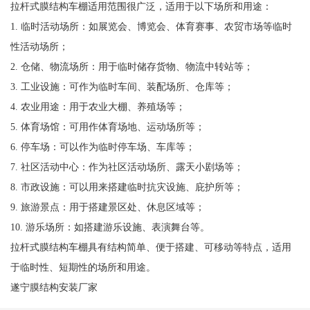
拉杆式膜结构车棚适用范围很广泛，适用于以下场所和用途：
1. 临时活动场所：如展览会、博览会、体育赛事、农贸市场等临时
性活动场所；
2. 仓储、物流场所：用于临时储存货物、物流中转站等；
3. 工业设施：可作为临时车间、装配场所、仓库等；
4. 农业用途：用于农业大棚、养殖场等；
5. 体育场馆：可用作体育场地、运动场所等；
6. 停车场：可以作为临时停车场、车库等；
7. 社区活动中心：作为社区活动场所、露天小剧场等；
8. 市政设施：可以用来搭建临时抗灾设施、庇护所等；
9. 旅游景点：用于搭建景区处、休息区域等；
10. 游乐场所：如搭建游乐设施、表演舞台等。
拉杆式膜结构车棚具有结构简单、便于搭建、可移动等特点，适用
于临时性、短期性的场所和用途。
遂宁膜结构安装厂家