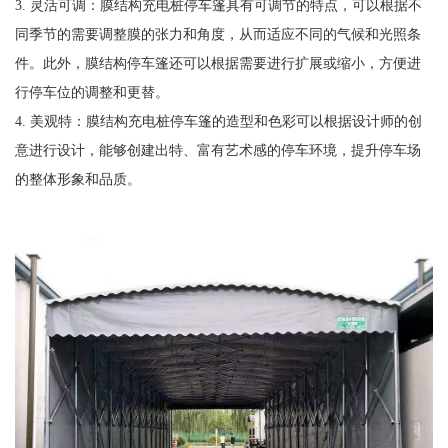
3. 灵活可调：膜结构充电桩停车篷具有可调节的特点，可以根据不
同季节的需要调整膜的张力和角度，从而适应不同的气候和光照条
件。此外，膜结构停车篷还可以根据需要进行扩展或缩小，方便进
行停车位的调整和更替。
4. 美观特：膜结构充电桩停车篷的造型和色彩可以根据设计师的创
意进行设计，能够创建出特、富有艺术感的停车环境，提升停车场
的整体形象和品质。