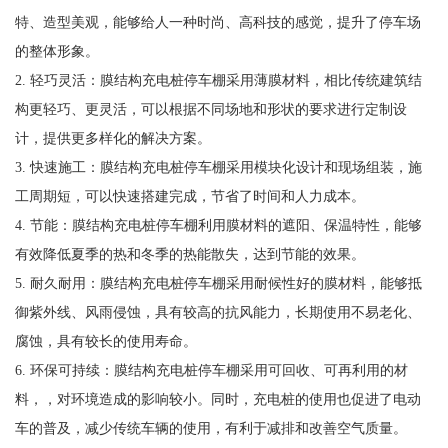
特、造型美观，能够给人一种时尚、高科技的感觉，提升了停车场
的整体形象。
2. 轻巧灵活：膜结构充电桩停车棚采用薄膜材料，相比传统建筑结
构更轻巧、更灵活，可以根据不同场地和形状的要求进行定制设
计，提供更多样化的解决方案。
3. 快速施工：膜结构充电桩停车棚采用模块化设计和现场组装，施
工周期短，可以快速搭建完成，节省了时间和人力成本。
4. 节能：膜结构充电桩停车棚利用膜材料的遮阳、保温特性，能够
有效降低夏季的热和冬季的热能散失，达到节能的效果。
5. 耐久耐用：膜结构充电桩停车棚采用耐候性好的膜材料，能够抵
御紫外线、风雨侵蚀，具有较高的抗风能力，长期使用不易老化、
腐蚀，具有较长的使用寿命。
6. 环保可持续：膜结构充电桩停车棚采用可回收、可再利用的材
料，，对环境造成的影响较小。同时，充电桩的使用也促进了电动
车的普及，减少传统车辆的使用，有利于减排和改善空气质量。