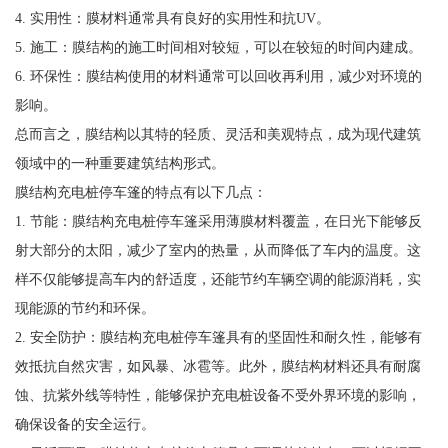
4. 实用性：膜材料通常具有良好的实用性和抗UV。
5. 施工：膜结构的施工时间相对较短，可以在较短的时间内建成。
6. 环保性：膜结构使用的材料通常可以回收再利用，减少对环境的
影响。
总而言之，膜结构以其特的轻质、灵活和美观特点，成为现代建筑
领域中的一种重要建筑结构形式。
膜结构充电桩停车篷的特点有以下几点：
1. 节能：膜结构充电桩停车篷采用薄膜材料覆盖，在日光下能够反
射大部分的太阳，减少了室内的热量，从而降低了车内的温度。这
样不仅能够提高车内的舒适度，还能节约车辆空调的能源消耗，实
现能源的节约和环保。
2. 安全防护：膜结构充电桩停车篷具有的坚固性和耐久性，能够有
效抵抗自然灾害，如风暴、冰雹等。此外，膜结构材料还具有耐腐
蚀、抗紫外线等特性，能够保护充电桩设备不受外界环境的影响，
确保设备的安全运行。