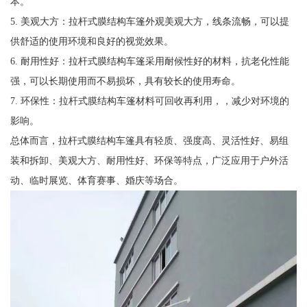
本。
5. 美观大方：拉杆式膜结构车篷外观美观大方，线条流畅，可以提
供舒适的使用环境和良好的视觉效果。
6. 耐用性好：拉杆式膜结构车篷采用耐候性好的材料，抗老化性能
强，可以长期使用而不易损坏，具有较长的使用寿命。
7. 环保性：拉杆式膜结构车篷材料可回收再利用，，减少对环境的
影响。
总体而言，拉杆式膜结构车篷具有轻质、强度高、灵活性好、易组
装和拆卸、美观大方、耐用性好、环保等特点，广泛应用于户外活
动、临时展览、体育赛事、婚庆等场合。