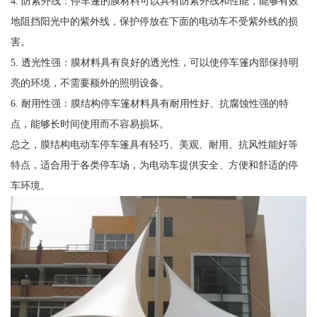
4. 防紫外线：停车篷的膜材料可以具有防紫外线和性能，能够有效
地阻挡阳光中的紫外线，保护停放在下面的电动车不受紫外线的损
害。
5. 透光性强：膜材料具有良好的透光性，可以使停车篷内部保持明
亮的环境，不需要额外的照明设备。
6. 耐用性强：膜结构停车篷材料具有耐用性好、抗腐蚀性强的特
点，能够长时间使用而不容易损坏。
总之，膜结构电动车停车篷具有轻巧、美观、耐用、抗风性能好等
特点，适合用于各类停车场，为电动车提供安全、方便和舒适的停
车环境。