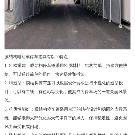
膜结构电动车停车篷具有以下特点：
1. 轻松搭建：膜结构停车篷采用轻质材料，结构简单，搭建方便快
捷。可以通过简单的操作，快速搭建和拆卸。
2. 特造型：膜结构停车篷可以根据设计要求进行个性化的造型设
计，可以有曲线、有色彩等变化，使其成为停车场的一道亮丽风景
线。
3. 抗风性能好：膜结构停车篷采用合理的结构设计和稳固的支撑系
统，能够抵御大部分恶劣天气条件下的风力，保持稳定性，避免因
风力而受损或倒塌。