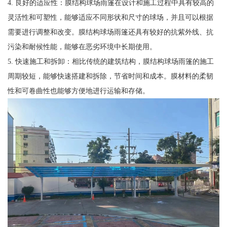
4. 良好的适应性：膜结构球场雨篷在设计和施工过程中具有较高的
灵活性和可塑性，能够适应不同形状和尺寸的球场，并且可以根据
需要进行调整和改变。膜结构球场雨篷还具有较好的抗紫外线、抗
污染和耐候性能，能够在恶劣环境中长期使用。
5. 快速施工和拆卸：相比传统的建筑结构，膜结构球场雨篷的施工
周期较短，能够快速搭建和拆除，节省时间和成本。膜材料的柔韧
性和可卷曲性也能够方便地进行运输和存储。