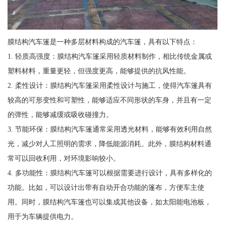
膜结构汽车篷是一种多层材料构成的汽车篷，具有以下特点：
1. 轻质高强度：膜结构汽车篷采用轻质材料制作，相比传统金属或
塑料材料，重量更轻，但强度更高，能够提供的抗风性能。
2. 柔性设计：膜结构汽车篷采用柔性设计与施工，使得汽车篷具有
较高的可形变性和可塑性，能够适应不同形状的车身，并且有一定
的弹性，能够减缓或吸收碰撞力。
3. 节能环保：膜结构汽车篷通常采用透光材料，能够有效利用自然
光，减少对人工照明的需求，降低能源消耗。此外，膜结构材料通
常可以回收利用，对环境影响较小。
4. 多功能性：膜结构汽车篷可以根据需要进行设计，具有多样化的
功能。比如，可以设计出带有自动开合功能的篷布，方便车主使
用。同时，膜结构汽车篷也可以集成其他设备，如太阳能电池板，
用于为车辆提供电力。