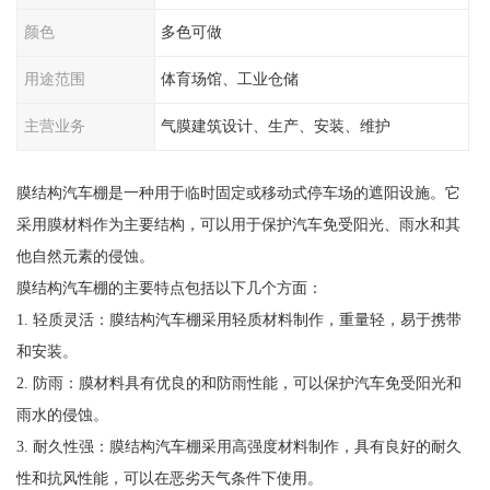
颜色
多色可做
用途范围
体育场馆、工业仓储
主营业务
气膜建筑设计、生产、安装、维护
膜结构汽车棚是一种用于临时固定或移动式停车场的遮阳设施。它
采用膜材料作为主要结构，可以用于保护汽车免受阳光、雨水和其
他自然元素的侵蚀。
膜结构汽车棚的主要特点包括以下几个方面：
1. 轻质灵活：膜结构汽车棚采用轻质材料制作，重量轻，易于携带
和安装。
2. 防雨：膜材料具有优良的和防雨性能，可以保护汽车免受阳光和
雨水的侵蚀。
3. 耐久性强：膜结构汽车棚采用高强度材料制作，具有良好的耐久
性和抗风性能，可以在恶劣天气条件下使用。