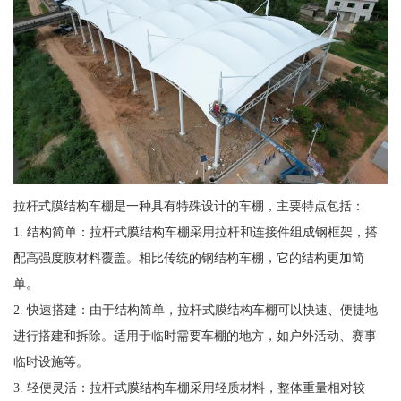
拉杆式膜结构车棚是一种具有特殊设计的车棚，主要特点包括：
1. 结构简单：拉杆式膜结构车棚采用拉杆和连接件组成钢框架，搭
配高强度膜材料覆盖。相比传统的钢结构车棚，它的结构更加简
单。
2. 快速搭建：由于结构简单，拉杆式膜结构车棚可以快速、便捷地
进行搭建和拆除。适用于临时需要车棚的地方，如户外活动、赛事
临时设施等。
3. 轻便灵活：拉杆式膜结构车棚采用轻质材料，整体重量相对较