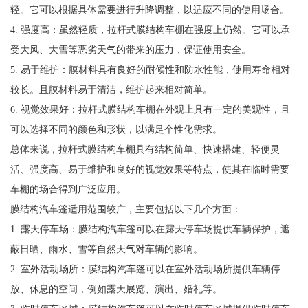
轻。它可以根据具体需要进行升降调整，以适应不同的使用场合。
4. 强度高：虽然轻质，拉杆式膜结构车棚在强度上仍然。它可以承
受大风、大雪等恶劣天气的带来的压力，保证使用安全。
5. 易于维护：膜材料具有良好的耐候性和防水性能，使用寿命相对
较长。且膜材料易于清洁，维护起来相对简单。
6. 视觉效果好：拉杆式膜结构车棚在外观上具有一定的美观性，且
可以选择不同的颜色和形状，以满足个性化需求。
总体来说，拉杆式膜结构车棚具有结构简单、快速搭建、轻便灵
活、强度高、易于维护和良好的视觉效果等特点，使其在临时需要
车棚的场合得到广泛应用。
膜结构汽车篷适用范围较广，主要包括以下几个方面：
1. 露天停车场：膜结构汽车篷可以在露天停车场提供车辆保护，遮
蔽日晒、雨水、雪等自然天气对车辆的影响。
2. 室外活动场所：膜结构汽车篷可以在室外活动场所提供车辆停
放、休息的空间，例如露天展览、演出、婚礼等。