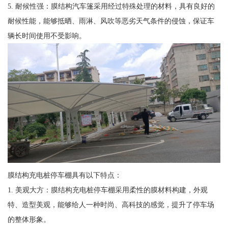
5. 耐候性强：膜结构汽车篷采用经过特殊处理的材料，具有良好的
耐候性能，能够抵晒、雨淋、风吹等恶劣天气条件的侵蚀，保证车
辆长时间使用不受影响。
膜结构充电桩停车棚具有以下特点：
1. 美观大方：膜结构充电桩停车棚采用柔性的膜材料构建，外观
特、造型美观，能够给人一种时尚、高科技的感觉，提升了停车场
的整体形象。