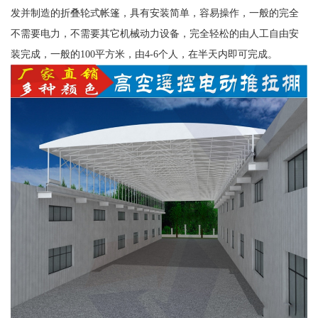
发并制造的折叠轮式帐篷，具有安装简单，容易操作，一般的完全
不需要电力，不需要其它机械动力设备，完全轻松的由人工自由安
装完成，一般的100平方米，由4-6个人，在半天内即可完成。