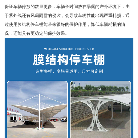
保证车辆停放的数量更多，车辆长时间放在暴露的户外环境下，由
于紫外线还有风霜雨雪的侵袭，会导致车辆性能出现严重耗损，通
过使用膜结构停车棚能带来很好的保护作用，降低车辆耗损的情
况，还能具有更稳定的保护效果。