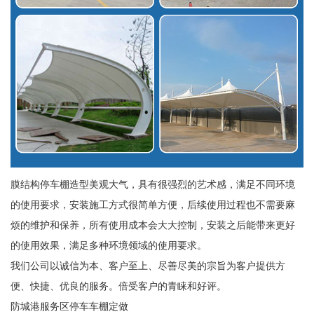
膜结构停车棚造型美观大气，具有很强烈的艺术感，满足不同环境
的使用要求，安装施工方式很简单方便，后续使用过程也不需要麻
烦的维护和保养，所有使用成本会大大控制，安装之后能带来更好
的使用效果，满足多种环境领域的使用要求。
我们公司以诚信为本、客户至上、尽善尽美的宗旨为客户提供方
便、快捷、优良的服务。倍受客户的青睐和好评。
防城港服务区停车车棚定做