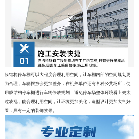
膜结构停车棚可以大程度合理利用空间，让车棚内部的空间规划更
为合理，车辆摆放会更加整齐，在机关单位还有各种公共场所，使
用膜结构停车棚进行车辆停放规划，避免停车场整体环境看上去太
过凌乱，能合理利用空间，让环境更加美化，造型设计更加大气好
看，具有一定的装饰效果。