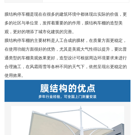
膜结构停车棚是现在在很多的建筑环境中都体现出实际的价值，更
多的社区与单位里，发挥着重要的的作用，膜结构车棚的造型美
观，更好的增添了城市化建筑的完善。
膜结构停车棚的主要材料是人工合成的膜材，在质量方面更稳定，
在使用功能方面很好的优势，尤其是美观大气性得以提升，要比普
通类型的车棚美观效果更好，造型设计可根据周边环境要求来进行
合理施工，在风霜雨雪等各种不同的天气下，依然呈现出更稳定的
使用效果。