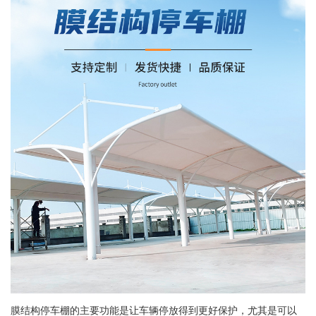
膜结构停车棚的主要功能是让车辆停放得到更好保护，尤其是可以