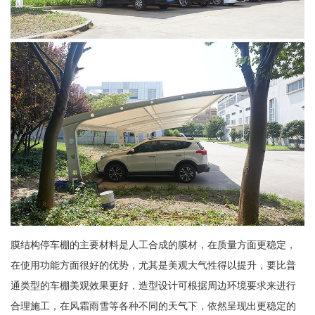
膜结构停车棚的主要材料是人工合成的膜材，在质量方面更稳定，
在使用功能方面很好的优势，尤其是美观大气性得以提升，要比普
通类型的车棚美观效果更好，造型设计可根据周边环境要求来进行
合理施工，在风霜雨雪等各种不同的天气下，依然呈现出更稳定的