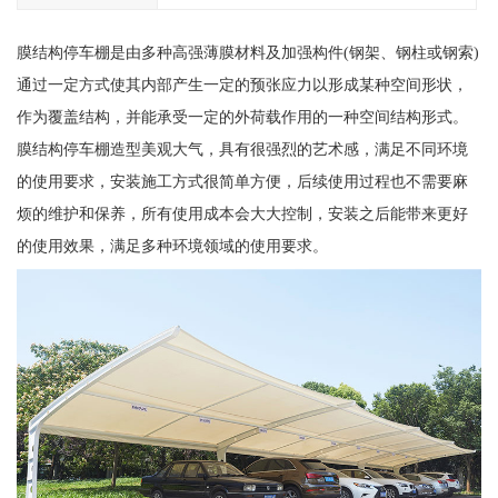
膜结构停车棚是由多种高强薄膜材料及加强构件(钢架、钢柱或钢索)
通过一定方式使其内部产生一定的预张应力以形成某种空间形状，
作为覆盖结构，并能承受一定的外荷载作用的一种空间结构形式。
膜结构停车棚造型美观大气，具有很强烈的艺术感，满足不同环境
的使用要求，安装施工方式很简单方便，后续使用过程也不需要麻
烦的维护和保养，所有使用成本会大大控制，安装之后能带来更好
的使用效果，满足多种环境领域的使用要求。