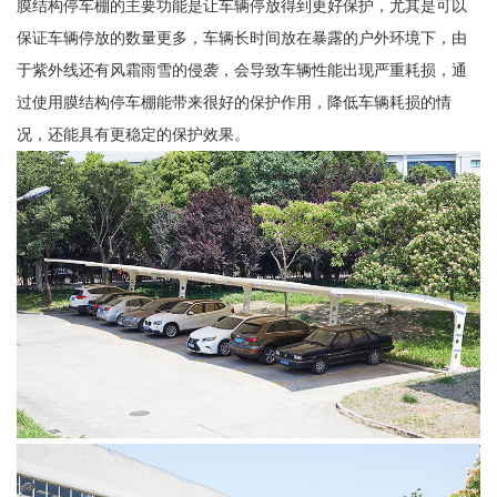
膜结构停车棚的主要功能是让车辆停放得到更好保护，尤其是可以
保证车辆停放的数量更多，车辆长时间放在暴露的户外环境下，由
于紫外线还有风霜雨雪的侵袭，会导致车辆性能出现严重耗损，通
过使用膜结构停车棚能带来很好的保护作用，降低车辆耗损的情
况，还能具有更稳定的保护效果。