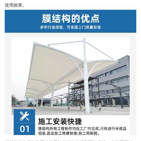
使用效果。