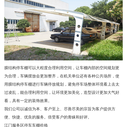
膜结构停车棚可以大程度合理利用空间，让车棚内部的空间规划更
为合理，车辆摆放会更加整齐，在机关单位还有各种公共场所，使
用膜结构停车棚进行车辆停放规划，避免停车场整体环境看上去太
过凌乱，能合理利用空间，让环境更加美化，造型设计更加大气好
看，具有一定的装饰效果。
我们公司以诚信为本、客户至上、尽善尽美的宗旨为客户提供方
便、快捷、优良的服务。倍受客户的青睐和好评。
江门服务区停车车棚价格