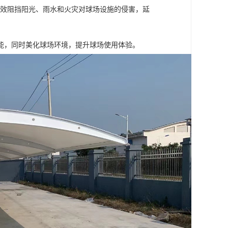
有效阻挡阳光、雨水和火灾对球场设施的侵害，延
能，同时美化球场环境，提升球场使用体验。