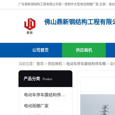
佛山鼎新钢结构工程有限
公司首页
供应商机
当前位置：
首页
>
供应商机
>
电动车停车膜结构停车棚
> 
产品分类
Product
电动车停车膜结构停车棚
电动雨棚厂家