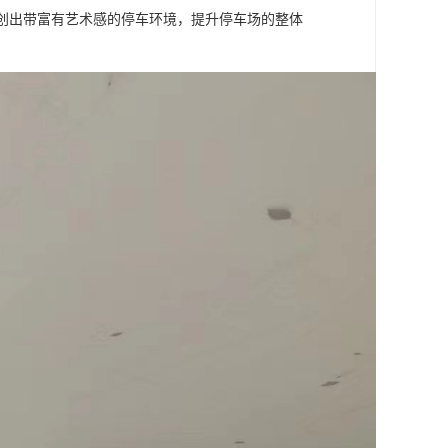
够创出带富有艺术感的停车环境，提升停车场的整体