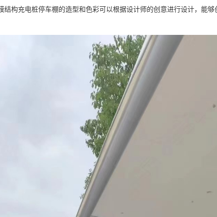
好：膜结构充电桩停车棚的造型和色彩可以根据设计师的创意进行设计，能
。