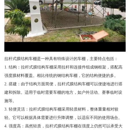
拉杆式膜结构车棚是一种具有特殊设计的车棚，主要特点包括：
1. 结构：拉杆式膜结构车棚采用拉杆和连接件组成钢框架，搭配高
强度膜材料覆盖。相比传统的钢结构车棚，它的结构便捷的多。
2. 搭建：由于结构方面简便，拉杆式膜结构车棚可以便捷地进行搭
建和拆除。适用于临时需要车棚的地方，如户外活动、赛事临时设
施等。
3. 轻便灵活：拉杆式膜结构车棚采用轻质材料，整体重量相对较
轻。它可以根据具体需要进行升降调整，以适应不同的使用场合。
4. 强度高：虽然轻质，拉杆式膜结构车棚在强度上仍然可以承受大