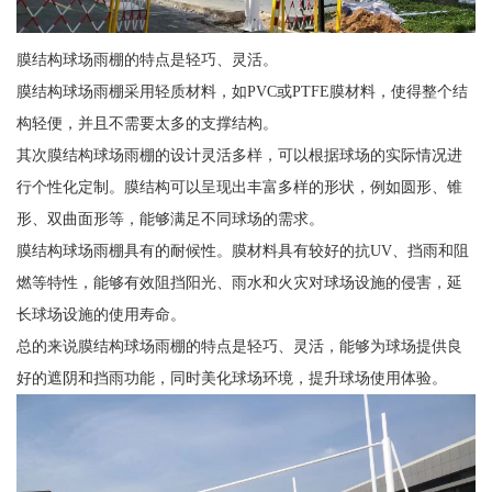
膜结构球场雨棚的特点是轻巧、灵活。
膜结构球场雨棚采用轻质材料，如PVC或PTFE膜材料，使得整个结
构轻便，并且不需要太多的支撑结构。
其次膜结构球场雨棚的设计灵活多样，可以根据球场的实际情况进
行个性化定制。膜结构可以呈现出丰富多样的形状，例如圆形、锥
形、双曲面形等，能够满足不同球场的需求。
膜结构球场雨棚具有的耐候性。膜材料具有较好的抗UV、挡雨和阻
燃等特性，能够有效阻挡阳光、雨水和火灾对球场设施的侵害，延
长球场设施的使用寿命。
总的来说膜结构球场雨棚的特点是轻巧、灵活，能够为球场提供良
好的遮阴和挡雨功能，同时美化球场环境，提升球场使用体验。