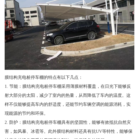
膜结构充电桩停车棚的特点有以下几点：
1. 节能：膜结构充电桩停车棚采用薄膜材料覆盖，在日光下能够反
射大部分的太阳，减少了室内的热量，从而降低了车内的温度。这
样不仅能够提高车内的舒适度，还能节约车辆空调的能源消耗，实
现能源的节约和环保。
2. 防护：膜结构充电桩停车棚具有的坚固性，能够有效抵抗自然灾
害，如风暴、冰雹等。此外膜结构材料还具有抗UV等特性，能够保