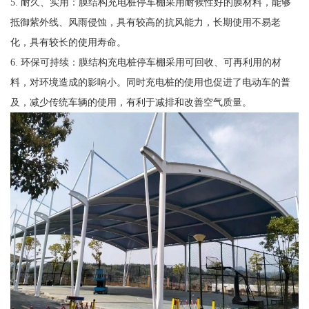
5. 耐久、实用：膜结构充电桩停车棚采用耐候性好的膜材料，能够
抵御紫外线、风雨侵蚀，具有较高的抗风能力，长期使用不易老
化，具有较长的使用寿命。
6. 环保可持续：膜结构充电桩停车棚采用可回收、可再利用的材
料，对环境造成的影响小。同时充电桩的使用也促进了电动车的普
及，减少传统车辆的使用，有利于减排和改善空气质量。