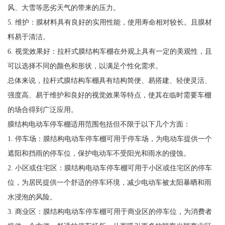
风、大雪等恶劣天气的带来的压力。
5. 维护：膜材料具有良好的实用性能，使用寿命相对较长。且膜材
料易于清洁。
6. 视觉效果好：拉杆式膜结构车棚在外观上具有一定的美观性，且
可以选择不同的颜色和形状，以满足个性化需求。
总体来说，拉杆式膜结构车棚具有结构简便、易搭建、轻便灵活、
强度高、易于维护和良好的视觉效果等特点，使其在临时需要车棚
的场合得到广泛应用。
膜结构电动车停车棚适用范围包括但不限于以下几个方面：
1. 停车场：膜结构电动车停车棚可用于停车场，为电动车提供一个
遮阳和挡雨的停车位，保护电动车不受阳光和雨水的侵蚀。
2. 小区或住宅区：膜结构电动车停车棚可用于小区或住宅区的停车
位，为居民提供一个舒适的停车环境，减少电动车被太阳暴晒和雨
水浸泡的风险。
3. 商业区：膜结构电动车停车棚可用于商业区的停车位，为消费者