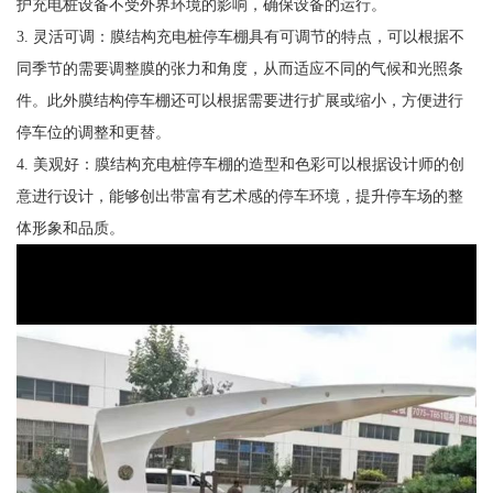
护充电桩设备不受外界环境的影响，确保设备的运行。
3. 灵活可调：膜结构充电桩停车棚具有可调节的特点，可以根据不
同季节的需要调整膜的张力和角度，从而适应不同的气候和光照条
件。此外膜结构停车棚还可以根据需要进行扩展或缩小，方便进行
停车位的调整和更替。
4. 美观好：膜结构充电桩停车棚的造型和色彩可以根据设计师的创
意进行设计，能够创出带富有艺术感的停车环境，提升停车场的整
体形象和品质。