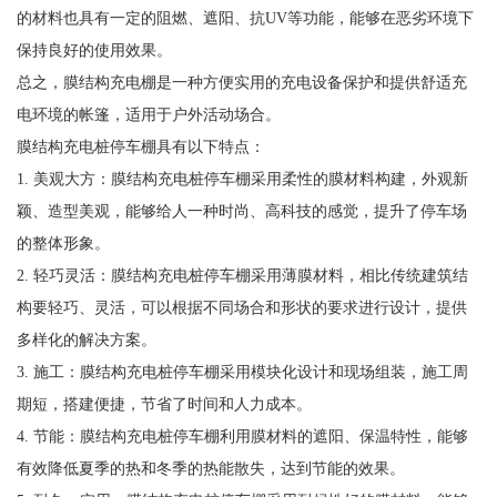
的材料也具有一定的阻燃、遮阳、抗UV等功能，能够在恶劣环境下
保持良好的使用效果。
总之，膜结构充电棚是一种方便实用的充电设备保护和提供舒适充
电环境的帐篷，适用于户外活动场合。
膜结构充电桩停车棚具有以下特点：
1. 美观大方：膜结构充电桩停车棚采用柔性的膜材料构建，外观新
颖、造型美观，能够给人一种时尚、高科技的感觉，提升了停车场
的整体形象。
2. 轻巧灵活：膜结构充电桩停车棚采用薄膜材料，相比传统建筑结
构要轻巧、灵活，可以根据不同场合和形状的要求进行设计，提供
多样化的解决方案。
3. 施工：膜结构充电桩停车棚采用模块化设计和现场组装，施工周
期短，搭建便捷，节省了时间和人力成本。
4. 节能：膜结构充电桩停车棚利用膜材料的遮阳、保温特性，能够
有效降低夏季的热和冬季的热能散失，达到节能的效果。