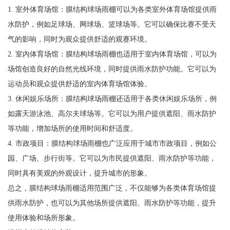
1. 室外体育场馆：膜结构球场雨棚可以为各类室外体育场馆提供雨
水防护，例如足球场、网球场、篮球场等。它可以确保比赛不受天
气的影响，同时为观众提供舒适的观赛环境。
2. 室内体育场馆：膜结构球场雨棚也适用于室内体育场馆，可以为
场馆创造良好的自然光线环境，同时提供雨水防护功能。它可以为
运动员和观众提供舒适的室内体育场馆体验。
3. 休闲娱乐场所：膜结构球场雨棚还适用于各类休闲娱乐场所，例
如露天游泳池、高尔夫球场等。它可以为用户提供遮阳、雨水防护
等功能，增加场所的使用时间和舒适度。
4. 市政项目：膜结构球场雨棚也广泛应用于城市市政项目，例如公
园、广场、步行街等。它可以为市民提供遮阳、雨水防护等功能，
同时具有美观的外观设计，提升城市的形象。
总之，膜结构球场雨棚适用范围广泛，不仅能够为各类体育场馆提
供雨水防护，也可以为其他场所提供遮阳、雨水防护等功能，提升
使用体验和场所形象。