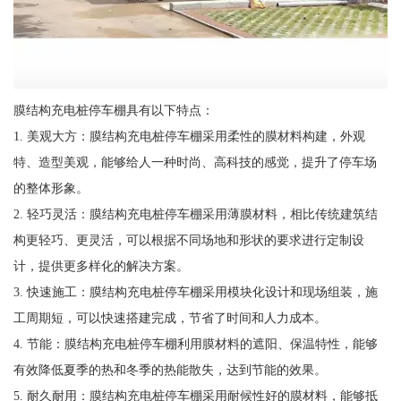
膜结构充电桩停车棚具有以下特点：
1. 美观大方：膜结构充电桩停车棚采用柔性的膜材料构建，外观
特、造型美观，能够给人一种时尚、高科技的感觉，提升了停车场
的整体形象。
2. 轻巧灵活：膜结构充电桩停车棚采用薄膜材料，相比传统建筑结
构更轻巧、更灵活，可以根据不同场地和形状的要求进行定制设
计，提供更多样化的解决方案。
3. 快速施工：膜结构充电桩停车棚采用模块化设计和现场组装，施
工周期短，可以快速搭建完成，节省了时间和人力成本。
4. 节能：膜结构充电桩停车棚利用膜材料的遮阳、保温特性，能够
有效降低夏季的热和冬季的热能散失，达到节能的效果。
5. 耐久耐用：膜结构充电桩停车棚采用耐候性好的膜材料，能够抵