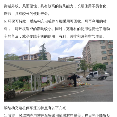
御紫外线、风雨侵蚀，具有较高的抗风能力，长期使用不易老化、
腐蚀，具有较长的使用寿命。
6. 环保可持续：膜结构充电桩停车棚采用可回收、可再利用的材
料，，对环境造成的影响较小。同时，充电桩的使用也促进了电动
车的普及，减少传统车辆的使用，有利于减排和改善空气质量。
膜结构充电桩停车篷的特点有以下几点：
1. 节能：膜结构充电桩停车篷采用薄膜材料覆盖，在日光下能够反