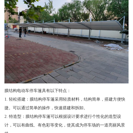
膜结构电动车停车篷具有以下特点：
1. 轻松搭建：膜结构停车篷采用轻质材料，结构简单，搭建方便快
捷。可以通过简单的操作，快速搭建和拆卸。
2. 特造型：膜结构停车篷可以根据设计要求进行个性化的造型设
计，可以有曲线、有色彩等变化，使其成为停车场的一道亮丽风景