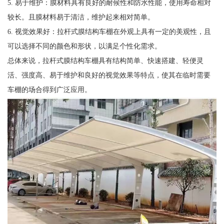
5. 易于维护：膜材料具有良好的耐候性和防水性能，使用寿命相对
较长。且膜材料易于清洁，维护起来相对简单。
6. 视觉效果好：拉杆式膜结构车棚在外观上具有一定的美观性，且
可以选择不同的颜色和形状，以满足个性化需求。
总体来说，拉杆式膜结构车棚具有结构简单、快速搭建、轻便灵
活、强度高、易于维护和良好的视觉效果等特点，使其在临时需要
车棚的场合得到广泛应用。