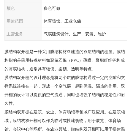
颜色
多色可做
用途范围
体育场馆、工业仓储
主营业务
气膜建筑设计、生产、安装、维护
膜结构双开棚是一种采用膜结构材料建造的双层结构的棚屋。膜结
构指的是采用特殊材料如聚氯乙烯（PVC）薄膜、聚酯纤维等构成
的薄膜结构，通常具有轻便、柔韧、透明等特点。
膜结构双开棚的设计理念是将两个层的膜结构通过一定的空隙和支
撑系统连接在一起，形成一个空气层，起到保温、隔热的作用。双
开棚的设计可以提供的空气流通，同时也增强了结构的稳定性和耐
久性。
膜结构双开棚在建筑、农业、体育场馆等领域广泛应用。在建筑领
域，膜结构双开棚可以作为临时或性建筑物，用于展览、体育场
馆、会议中心等场所。在农业领域，膜结构双开棚可以用于搭建温