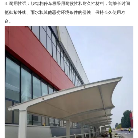
8. 耐用性强：膜结构停车棚采用耐候性和耐久性材料，能够长时间
抵御紫外线、雨水和其他恶劣环境条件的侵蚀，保持长久使用寿
命。