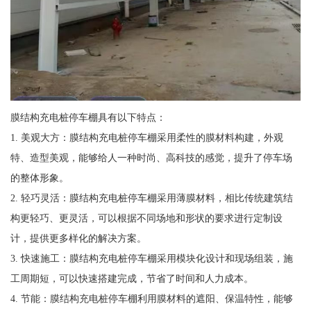
膜结构充电桩停车棚具有以下特点：
1. 美观大方：膜结构充电桩停车棚采用柔性的膜材料构建，外观
特、造型美观，能够给人一种时尚、高科技的感觉，提升了停车场
的整体形象。
2. 轻巧灵活：膜结构充电桩停车棚采用薄膜材料，相比传统建筑结
构更轻巧、更灵活，可以根据不同场地和形状的要求进行定制设
计，提供更多样化的解决方案。
3. 快速施工：膜结构充电桩停车棚采用模块化设计和现场组装，施
工周期短，可以快速搭建完成，节省了时间和人力成本。
4. 节能：膜结构充电桩停车棚利用膜材料的遮阳、保温特性，能够