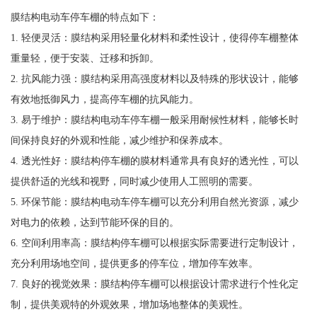
膜结构电动车停车棚的特点如下：
1. 轻便灵活：膜结构采用轻量化材料和柔性设计，使得停车棚整体
重量轻，便于安装、迁移和拆卸。
2. 抗风能力强：膜结构采用高强度材料以及特殊的形状设计，能够
有效地抵御风力，提高停车棚的抗风能力。
3. 易于维护：膜结构电动车停车棚一般采用耐候性材料，能够长时
间保持良好的外观和性能，减少维护和保养成本。
4. 透光性好：膜结构停车棚的膜材料通常具有良好的透光性，可以
提供舒适的光线和视野，同时减少使用人工照明的需要。
5. 环保节能：膜结构电动车停车棚可以充分利用自然光资源，减少
对电力的依赖，达到节能环保的目的。
6. 空间利用率高：膜结构停车棚可以根据实际需要进行定制设计，
充分利用场地空间，提供更多的停车位，增加停车效率。
7. 良好的视觉效果：膜结构停车棚可以根据设计需求进行个性化定
制，提供美观特的外观效果，增加场地整体的美观性。