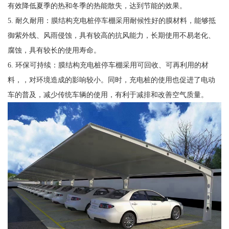
有效降低夏季的热和冬季的热能散失，达到节能的效果。
5. 耐久耐用：膜结构充电桩停车棚采用耐候性好的膜材料，能够抵
御紫外线、风雨侵蚀，具有较高的抗风能力，长期使用不易老化、
腐蚀，具有较长的使用寿命。
6. 环保可持续：膜结构充电桩停车棚采用可回收、可再利用的材
料，，对环境造成的影响较小。同时，充电桩的使用也促进了电动
车的普及，减少传统车辆的使用，有利于减排和改善空气质量。