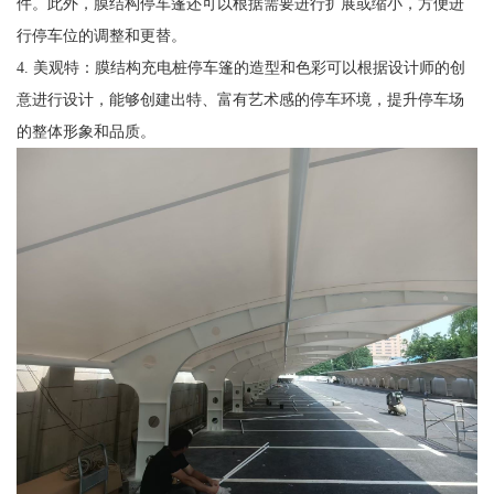
件。此外，膜结构停车篷还可以根据需要进行扩展或缩小，方便进
行停车位的调整和更替。
4. 美观特：膜结构充电桩停车篷的造型和色彩可以根据设计师的创
意进行设计，能够创建出特、富有艺术感的停车环境，提升停车场
的整体形象和品质。