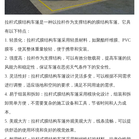
拉杆式膜结构车篷是一种以拉杆作为支撑结构的膜结构车篷。它具
有以下特点：
1. 轻质化：拉杆式膜结构车篷采用轻质材料，如聚酯纤维膜、PVC
膜等，使其整体重量较轻，便于携带和安装。
2. 强度高：拉杆作为支撑结构，可以有效分散载荷，提高车篷的抗
风能力和稳定性，保证车篷在恶劣天气条件下的安全性。
3. 灵活性好：拉杆式膜结构车篷设计灵活多变，可以根据不同需求
进行调整，适应场地和空间的要求，满足不同用途的需求。
4. 易于组装和拆卸：拉杆式膜结构车篷采用模块化设计，组装和拆
卸简单方便，不需要复杂的施工设备和工具，节省时间和人力成
本。
5. 美观大方：拉杆式膜结构车篷外观美观大方，线条流畅，可以提
供舒适的使用环境和良好的视觉效果。