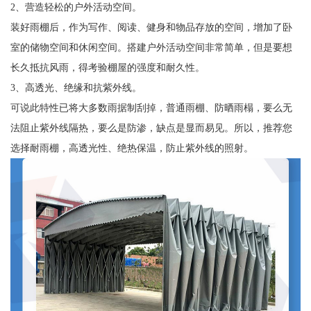
2、营造轻松的户外活动空间。
装好雨棚后，作为写作、阅读、健身和物品存放的空间，增加了卧
室的储物空间和休闲空间。搭建户外活动空间非常简单，但是要想
长久抵抗风雨，得考验棚屋的强度和耐久性。
3、高透光、绝缘和抗紫外线。
可说此特性已将大多数雨据制刮掉，普通雨棚、防晒雨榻，要么无
法阻止紫外线隔热，要么是防渗，缺点是显而易见。所以，推荐您
选择耐雨棚，高透光性、绝热保温，防止紫外线的照射。