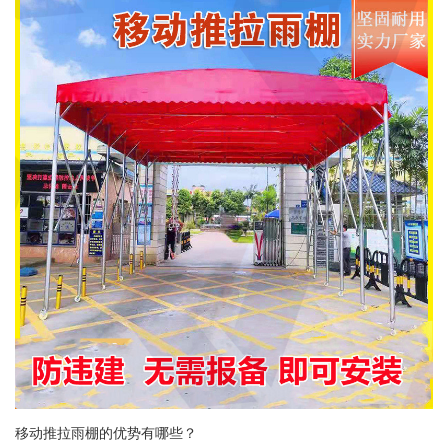
移动推拉雨棚的优势有哪些？