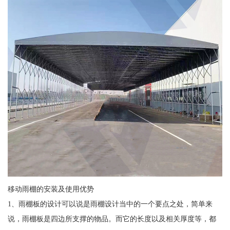
移动雨棚的安装及使用优势
1、雨棚板的设计可以说是雨棚设计当中的一个要点之处，简单来
说，雨棚板是四边所支撑的物品。而它的长度以及相关厚度等，都