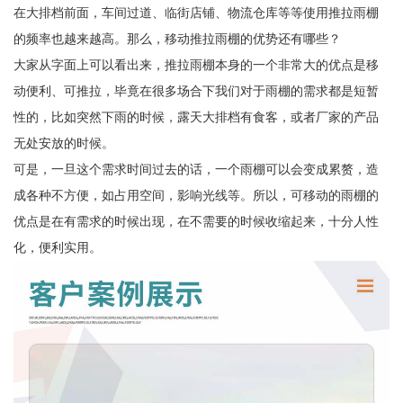
在大排档前面，车间过道、临街店铺、物流仓库等等使用推拉雨棚
的频率也越来越高。那么，移动推拉雨棚的优势还有哪些？
大家从字面上可以看出来，推拉雨棚本身的一个非常大的优点是移
动便利、可推拉，毕竟在很多场合下我们对于雨棚的需求都是短暂
性的，比如突然下雨的时候，露天大排档有食客，或者厂家的产品
无处安放的时候。
可是，一旦这个需求时间过去的话，一个雨棚可以会变成累赘，造
成各种不方便，如占用空间，影响光线等。所以，可移动的雨棚的
优点是在有需求的时候出现，在不需要的时候收缩起来，十分人性
化，便利实用。