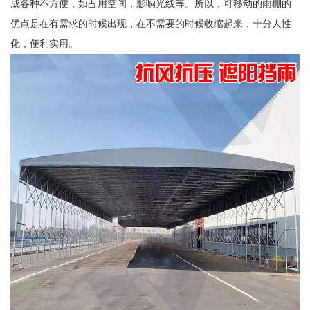
成各种不方便，如占用空间，影响光线等。所以，可移动的雨棚的
优点是在有需求的时候出现，在不需要的时候收缩起来，十分人性
化，便利实用。