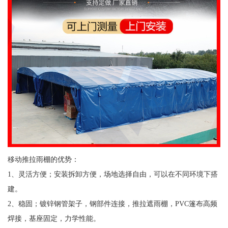
移动推拉雨棚的优势：
1、灵活方便；安装拆卸方便，场地选择自由，可以在不同环境下搭
建。
2、稳固；镀锌钢管架子，钢部件连接，推拉遮雨棚，PVC篷布高频
焊接，基座固定，力学性能。