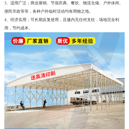
3、适用广泛；商业展销、节假庆典、餐饮、物流仓储、户外休闲、
便民市政等等，各种户外临时活动均有用物之地。
4、经济实用；可长期反复使用，且篷内无任何支柱，场地完全利
用，节约成本。