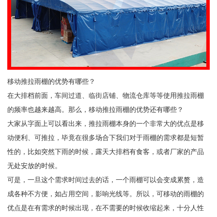
移动推拉雨棚的优势有哪些？
在大排档前面，车间过道、临街店铺、物流仓库等等使用推拉雨棚
的频率也越来越高。那么，移动推拉雨棚的优势还有哪些？
大家从字面上可以看出来，推拉雨棚本身的一个非常大的优点是移
动便利、可推拉，毕竟在很多场合下我们对于雨棚的需求都是短暂
性的，比如突然下雨的时候，露天大排档有食客，或者厂家的产品
无处安放的时候。
可是，一旦这个需求时间过去的话，一个雨棚可以会变成累赘，造
成各种不方便，如占用空间，影响光线等。所以，可移动的雨棚的
优点是在有需求的时候出现，在不需要的时候收缩起来，十分人性