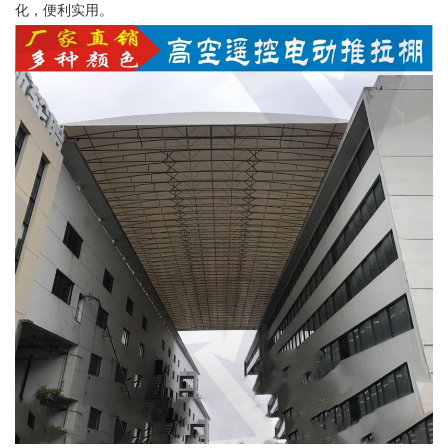
化，便利实用。