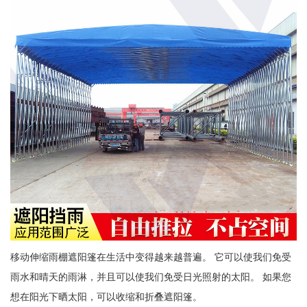
移动伸缩雨棚遮阳篷在生活中变得越来越普遍。 它可以使我们免受
雨水和晴天的雨淋，并且可以使我们免受日光照射的太阳。 如果您
想在阳光下晒太阳，可以收缩和折叠遮阳篷。