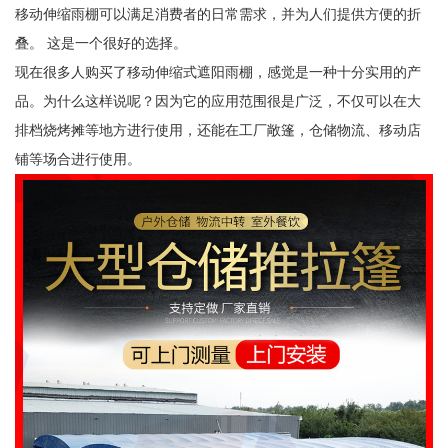
移动伸缩雨棚可以满足消费者的日常需求，并为人们提供方便的折
叠。 这是一个很好的选择。
现在很多人购买了移动伸缩式遮阳雨棚，感觉是一种十分实用的产
品。为什么这样说呢？因为它的应用范围很是广泛，不仅可以在大
排档烧烤摊等地方进行使用，还能在工厂敞篷，仓储物流、移动店
铺等场合进行使用。