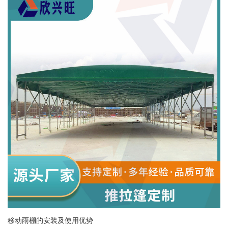
移动雨棚的安装及使用优势