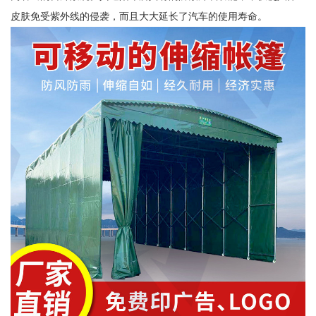
皮肤免受紫外线的侵袭，而且大大延长了汽车的使用寿命。