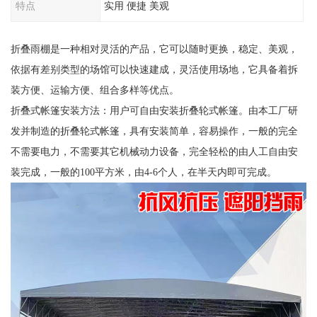
特点
实用 便捷 美观
折叠雨棚是一种相对灵活的产品，它可以随时更换，稳定、美观，
依据有差别类型的场馆可以快速建成，灵活使用场地，它具备着拆
装方便、运输方便、组合多样等优点。
折叠式帐篷安装方法：用户可自由安装折叠轮式帐篷。由本工厂研
发并制造的折叠轮式帐篷，具有安装简单，容易操作，一般的完全
不需要电力，不需要其它机械动力设备，完全轻松的由人工自由安
装完成，一般的100平方米，由4-6个人，在半天内即可完成。