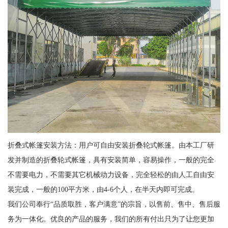
折叠式帐篷安装方法：用户可自由安装折叠轮式帐篷。由本工厂研
发并制造的折叠轮式帐篷，具有安装简单，容易操作，一般的完全
不需要电力，不需要其它机械动力设备，完全轻松的由人工自由安
装完成，一般的100平方米，由4-6个人，在半天内即可完成。
我们公司奉行“品质取胜，客户满意”的宗旨，以售前、售中、售后服
务为一体化。优良的产品的服务，我们的所有付出只为了让您更加