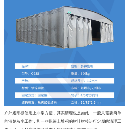
户外遮阳棚使用上非常方便，其实清理也是如此，一般只需要简单
的清楚灰尘工作，和一些帐篷上堆积的树叶树枝进行定期的清理工