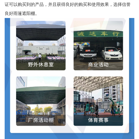
证可以购买到的产品，并且获得良好的购买和使用效果，选择信誉
良好雨篷遮阳棚。