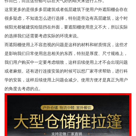
作而已，而且这些都可以在天气好的晴天来进行工作。
这里更多的是很多多层建筑或者低层建筑下使用户外遮阳棚会存在
很多疑虑，不知道怎么进行选择，特别是旁边有高层建筑，这个时
候阳光都被建筑给阻挡在外面，要遮阳棚使用意义不大，所以实际
的选择我们还需要考虑实际的环境来说。
而遮阳棚使用上不容忽视的问题是这样的材料和材质情况，这些才
是影响我们日常使用息息相关的东西，特别是厚度、尺寸规格上，
我们用户购买中一定要考虑细致，这样后续使用上才不会出现问题
或者麻烦。还有进行连接安装的时候可以想厂家寻求帮助，进行科
学的安装，这样后续使用上问题会减少。使用方便才是真正为用户
的角度去考虑的点。