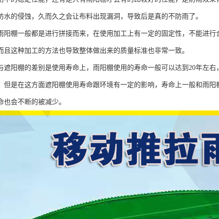
防水的侵蚀，久而久之会让布料出现漏洞，导致后是真的不防雨了。
雨阳棚一般都是进行拼接而来，在使用加工上有一定的固定性，不能进行
而且这种加工的方法也导致整体做出来的质量标准也非常一致。
与遮阳棚的差别是使用寿命上，雨阳棚使用的寿命一般可以达到20年左右
，但是在这方面遮阳棚使用寿命跟环境有一定的影响，寿命上一般和雨阳
命也会不断的被减少。