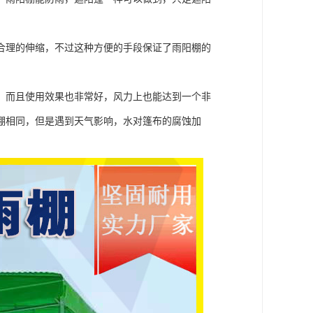
合理的伸缩，不过这种方便的手段保证了雨阳棚的
，而且使用效果也非常好，风力上也能达到一个非
棚相同，但是遇到天气影响，水对篷布的腐蚀加