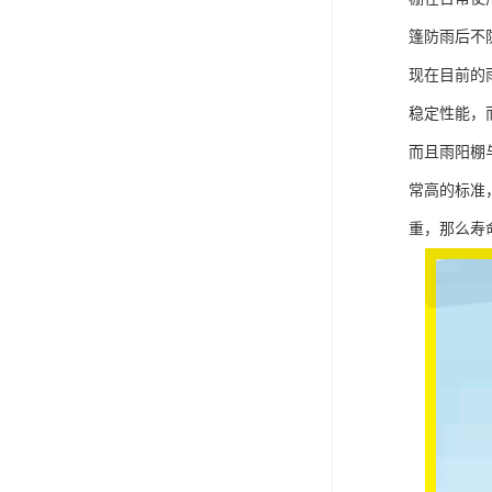
篷防雨后不
现在目前的
稳定性能，
而且雨阳棚
常高的标准
重，那么寿