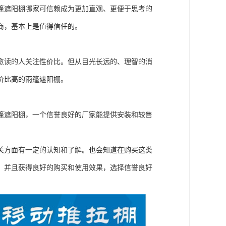
篷遮阳棚哪家可信赖成为更加直观、更便于思考的
商，基本上是值得信任的。
愈读的人关注性价比。但从目光长远的、理智的消
价比高的雨篷遮阳棚。
篷遮阳棚，一个信誉良好的厂家能提供安装和较售
关方面有一定的认知和了解。也会知道在购买这类
，并且获得良好的购买和使用效果，选择信誉良好