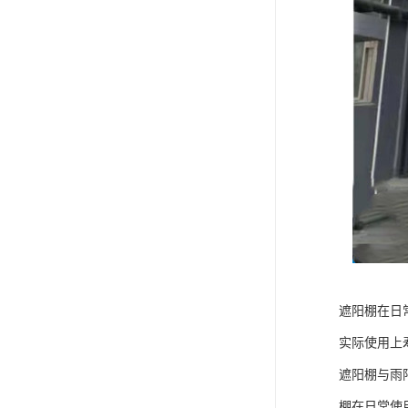
遮阳棚在日
实际使用上
遮阳棚与雨
棚在日常使