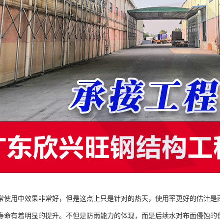
常使用中效果非常好，但是这点上只是针对的热天，使用率更好的估计是
寿命有着明显的提升。不但是防雨能力的体现，而是后续水对布面侵蚀的