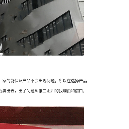
厂家的能保证产品不会出现问题，所以在选择产品
西卖出去，出了问题却推三阻四的找理由和借口，