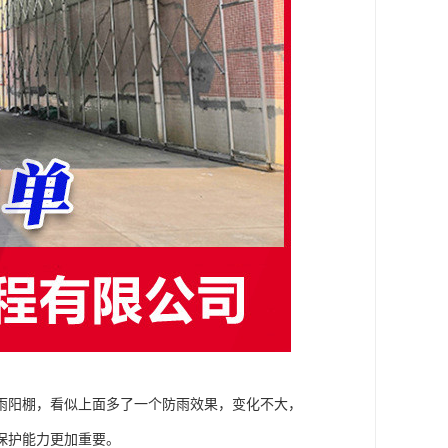
雨阳棚，看似上面多了一个防雨效果，变化不大，
保护能力更加重要。