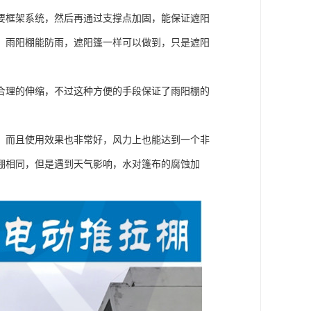
要框架系统，然后再通过支撑点加固，能保证遮阳
，雨阳棚能防雨，遮阳篷一样可以做到，只是遮阳
合理的伸缩，不过这种方便的手段保证了雨阳棚的
，而且使用效果也非常好，风力上也能达到一个非
棚相同，但是遇到天气影响，水对篷布的腐蚀加