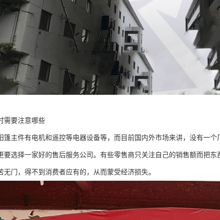
时需要注意哪些
阳篷主件有电机和遥控等电器设备等，而目前国内外市场来讲，没有一个
更要选择一家好的售后服务公司。有些零售商只关注自己的销售额而把东
苦无门，得不到消费者应有的，从而蒙受经济损失。