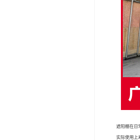
遮阳棚在日
实际使用上