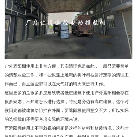
户外遮阳棚使用上非常方便，其实清理也是如此，一般只需要简单
的清楚灰尘工作，和一些帐篷上堆积的树叶树枝进行定期的清理工
作而已，而且这些都可以在天气好的晴天来进行工作。
这里更多的是很多多层建筑或者低层建筑下使用户外遮阳棚会存在
很多疑虑，不知道怎么进行选择，特别是旁边有高层建筑，这个时
候阳光都被建筑给阻挡在外面，要遮阳棚使用意义不大，所以实际
的选择我们还需要考虑实际的环境来说。
而遮阳棚使用上不容忽视的问题是这样的材料和材质情况，这些才