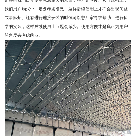
是影响我们日常使用息息相关的东西，特别是厚度、尺寸规格上，
我们用户购买中一定要考虑细致，这样后续使用上才不会出现问题
或者麻烦。还有进行连接安装的时候可以想厂家寻求帮助，进行科
学的安装，这样后续使用上问题会减少。使用方便才是真正为用户
的角度去考虑的点。