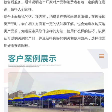
较售后服务。通常说明这个厂家对产品和消费者有着一定的责任意
识，值得人们选择。
结合上面所说的这几项内容，消费者在购买雨篷遮阳棚，在选择这
类产品时，会在相关方面有一定的认知和了解。也会知道在购买这
类产品前，知道应该采取什么样的方法，使用什么样的技巧，以保
证可以购买到的产品，并且获得良好的购买和使用效果，选择信誉
良好雨篷遮阳棚。