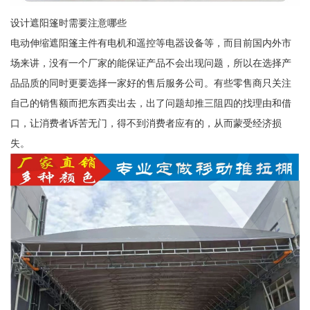
设计遮阳篷时需要注意哪些
电动伸缩遮阳篷主件有电机和遥控等电器设备等，而目前国内外市
场来讲，没有一个厂家的能保证产品不会出现问题，所以在选择产
品品质的同时更要选择一家好的售后服务公司。有些零售商只关注
自己的销售额而把东西卖出去，出了问题却推三阻四的找理由和借
口，让消费者诉苦无门，得不到消费者应有的，从而蒙受经济损
失。