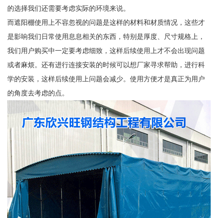
的选择我们还需要考虑实际的环境来说。
而遮阳棚使用上不容忽视的问题是这样的材料和材质情况，这些才
是影响我们日常使用息息相关的东西，特别是厚度、尺寸规格上，
我们用户购买中一定要考虑细致，这样后续使用上才不会出现问题
或者麻烦。还有进行连接安装的时候可以想厂家寻求帮助，进行科
学的安装，这样后续使用上问题会减少。使用方便才是真正为用户
的角度去考虑的点。