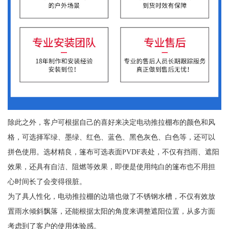
除此之外，客户可根据自己的喜好来决定电动推拉棚布的颜色和风
格，可选择军绿、墨绿、红色、蓝色、黑色灰色、白色等，还可以
拼色使用。选材精良，篷布可选表面PVDF表处，不仅有挡雨、遮阳
效果，还具有自洁、阻燃等效果，即便是使用纯白的篷布也不用担
心时间长了会变得很脏。
为了具人性化，电动推拉棚的边墙也做了不锈钢水槽，不仅有效放
置雨水倾斜飘落，还能根据太阳的角度来调整遮阳位置，从多方面
考虑到了客户的使用体验感。