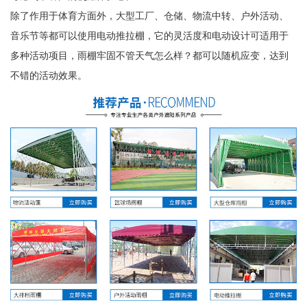
除了作用于体育方面外，大型工厂、仓储、物流中转、户外活动、
音乐节等都可以使用电动推拉棚，它的灵活度和电动设计可适用于
多种活动项目，雨棚牢固不管天气怎么样？都可以随机应变，达到
不错的活动效果。