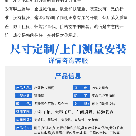
没有职业督导、企业诚信差、质量和技能差、装置没有一致的标
准、没有检验。这些都影响了雨棚正常有序的开展，然后落入质量
差、做工粗糙、技能含量低、价格竞争的圈套。诚信是生意的开
始，成交是您的信任，交付是对你承诺。