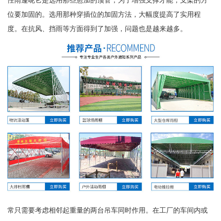
位要加固的。选用那种穿插位的加固方法，大幅度提高了实用程
度。在抗风、挡雨等方面得到了加强，问题也是越来越多。
常只需要考虑相邻起重量的两台吊车同时作用。在工厂的车间内或