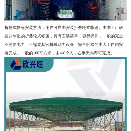
折叠式帐篷安装方法：用户可自由安装折叠轮式帐篷。由本工厂研
发并制造的折叠轮式帐篷，具有安装简单，容易操作，一般的完全
不需要电力，不需要其它机械动力设备，完全轻松的由人工自由安
装完成，一般的100平方米，由4-6个人，在半天内即可完成。