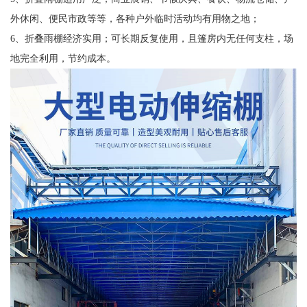
外休闲、便民市政等等，各种户外临时活动均有用物之地；
6、折叠雨棚经济实用；可长期反复使用，且篷房内无任何支柱，场
地完全利用，节约成本。