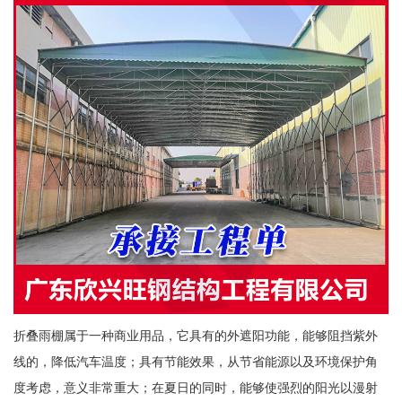
折叠雨棚属于一种商业用品，它具有的外遮阳功能，能够阻挡紫外
线的，降低汽车温度；具有节能效果，从节省能源以及环境保护角
度考虑，意义非常重大；在夏日的同时，能够使强烈的阳光以漫射