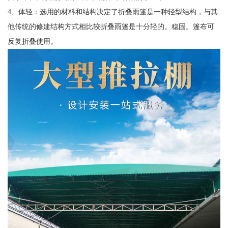
4、体轻：选用的材料和结构决定了折叠雨篷是一种轻型结构，与其
他传统的修建结构方式相比较折叠雨篷是十分轻的。稳固。篷布可
反复折叠使用。