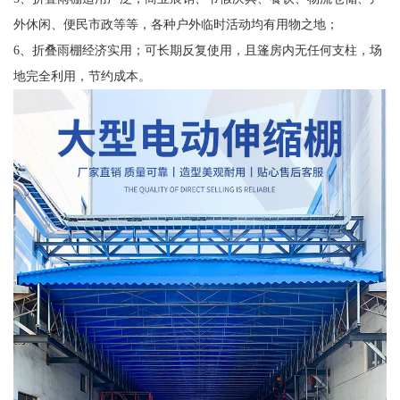
外休闲、便民市政等等，各种户外临时活动均有用物之地；
6、折叠雨棚经济实用；可长期反复使用，且篷房内无任何支柱，场
地完全利用，节约成本。