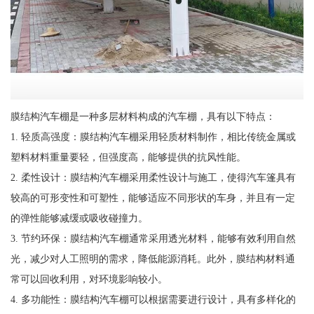
膜结构汽车棚是一种多层材料构成的汽车棚，具有以下特点：
1. 轻质高强度：膜结构汽车棚采用轻质材料制作，相比传统金属或
塑料材料重量要轻，但强度高，能够提供的抗风性能。
2. 柔性设计：膜结构汽车棚采用柔性设计与施工，使得汽车篷具有
较高的可形变性和可塑性，能够适应不同形状的车身，并且有一定
的弹性能够减缓或吸收碰撞力。
3. 节约环保：膜结构汽车棚通常采用透光材料，能够有效利用自然
光，减少对人工照明的需求，降低能源消耗。此外，膜结构材料通
常可以回收利用，对环境影响较小。
4. 多功能性：膜结构汽车棚可以根据需要进行设计，具有多样化的