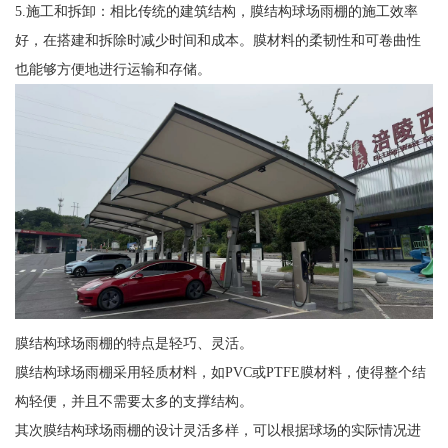
5.施工和拆卸：相比传统的建筑结构，膜结构球场雨棚的施工效率
好，在搭建和拆除时减少时间和成本。膜材料的柔韧性和可卷曲性
也能够方便地进行运输和存储。
膜结构球场雨棚的特点是轻巧、灵活。
膜结构球场雨棚采用轻质材料，如PVC或PTFE膜材料，使得整个结
构轻便，并且不需要太多的支撑结构。
其次膜结构球场雨棚的设计灵活多样，可以根据球场的实际情况进