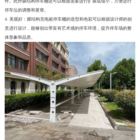
件。此外膜结构停车棚还可以根据需要进行扩展或缩小，方便进行
停车位的调整和更替。
4. 美观好：膜结构充电桩停车棚的造型和色彩可以根据设计师的创
意进行设计，能够创出带富有艺术感的停车环境，提升停车场的整
体形象和品质。