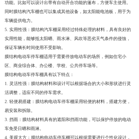
功能。比如可以设计出带有自动开合功能的篷布，方便车主使用。
同时膜结构汽车棚也可以集成其他设备，如太阳能电池板，用于为
车辆提供电力。
5. 实用性强：膜结构汽车棚采用经过特殊处理的材料，具有良好的
实用性能，能够抵太阳晒、雨水淋、风吹等恶劣天气条件的侵蚀，
保证车辆长时间使用不受影响。
膜结构电动车停车棚适用于需要停放电动车的场所，例如住宅小
区、商业综合体、办公楼、学校、公共停车场等。
膜结构电动车停车棚具有以下特点：
1. 灵活性强：膜结构材料和设计可以根据场合的大小和形状进行灵
活调整，适应不同的停车需求。
2. 轻便易搭建：膜结构电动车停车棚采用轻便的材料，搭建方便，
易安装和拆除。
3. 挡雨：膜结构材料具有的遮阳和挡雨功能，可以保护停放的电动
车免受日晒和雨淋。
4. 美观大方：膜结构电动车停车棚可以根据需要进行个性化设计，