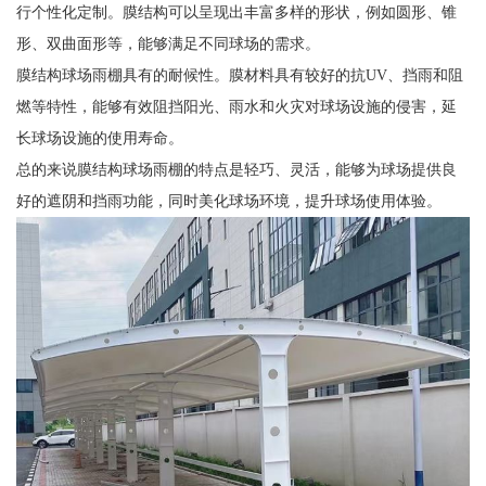
行个性化定制。膜结构可以呈现出丰富多样的形状，例如圆形、锥
形、双曲面形等，能够满足不同球场的需求。
膜结构球场雨棚具有的耐候性。膜材料具有较好的抗UV、挡雨和阻
燃等特性，能够有效阻挡阳光、雨水和火灾对球场设施的侵害，延
长球场设施的使用寿命。
总的来说膜结构球场雨棚的特点是轻巧、灵活，能够为球场提供良
好的遮阴和挡雨功能，同时美化球场环境，提升球场使用体验。