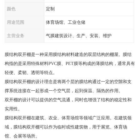
颜色
定制
用途范围
体育场馆、工业仓储
主营业务
气膜建筑设计、生产、安装、维护
膜结构双开棚是一种采用膜结构材料建造的双层结构的棚屋。膜结
构指的是采用特殊材料PVC膜、PET膜等构成的薄膜结构，通常具有
轻便、柔韧、透明等特点。
膜结构双开棚的设计理念是将两个层的膜结构通过一定的空隙和支
撑系统连接在一起形成一个空气层，起到保温、隔热的作用。
双开棚的设计可以提供的空气流通，同时也增强了结构的稳定性和
实用性。
膜结构双开棚在建筑、农业、体育场馆等领域广泛应用。在建筑领
域，膜结构双开棚可以作为临时或性建筑物，用于展览、体育场
馆、会展等场所。