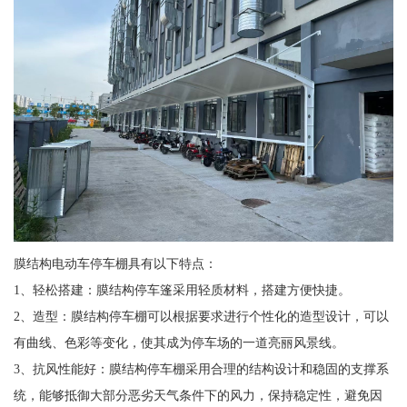
膜结构电动车停车棚具有以下特点：
1、轻松搭建：膜结构停车篷采用轻质材料，搭建方便快捷。
2、造型：膜结构停车棚可以根据要求进行个性化的造型设计，可以
有曲线、色彩等变化，使其成为停车场的一道亮丽风景线。
3、抗风性能好：膜结构停车棚采用合理的结构设计和稳固的支撑系
统，能够抵御大部分恶劣天气条件下的风力，保持稳定性，避免因