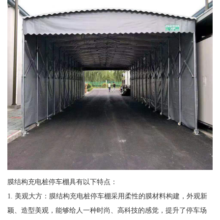
膜结构充电桩停车棚具有以下特点：
1. 美观大方：膜结构充电桩停车棚采用柔性的膜材料构建，外观新
颖、造型美观，能够给人一种时尚、高科技的感觉，提升了停车场