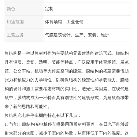
颜色
定制
用途范围
体育场馆、工业仓储
主营业务
气膜建筑设计、生产、安装、维护
膜结构是一种以膜材料作为主要结构元素建造的建筑形式。膜结构
具有轻质、柔韧、透明、节能等特点，广泛应用于体育场馆、展览
馆、公交车站、机场等大跨度空间的建筑。膜结构的搭建需要借助
张力和预应力的力学特性，以确保结构的稳定性和承载能力。膜结
构的设计和施工需要考虑材料的实用性、透光性等因素。在现代建
筑中，膜结构成为一种特而具有别致性的建筑形式，为建筑领域带
来了新的思路和可能性。
膜结构充电桩停车棚的特点有以下几点：
1. 节能：膜结构充电桩停车棚采用薄膜材料覆盖，在日光下能够反
射大部分的太阳，减少了室内的热量，从而降低了车内的温度。这