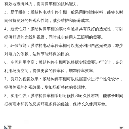
有效地抵御风力，提高停车棚的抗风能力。
3、易于维护：膜结构电动车停车棚一般采用耐候性材料，能够长时
间保持良好的外观和性能，减少维护和保养成本。
4、透光性好：膜结构停车棚的膜材料通常具有良好的透光性，可以
提供舒适的光线和视野，同时减少使用人工照明的需要。
5、环保节能：膜结构电动车停车棚可以充分利用自然光资源，减少
对电力的依赖，达到节能环保的目的。
6、空间利用率高：膜结构停车棚可以根据实际需要进行设计，充分
利用场所空间，提供更多的停车位，增加停车效率。
7、良好的视觉效果：膜结构停车棚可以根据需求进行个性化设计，
提供美观的外观效果，增加场所整体的美观性。
8、实用性强：膜结构停车棚采用耐候性和耐久性材料，能够长时间
抵御雨水和其他恶劣环境条件的侵蚀，保持长久使用寿命。