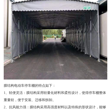
膜结构电动车停车棚的特点如下：
1、轻便灵活：膜结构采用轻量化材料和柔性设计，使得停车棚整体
重量轻，便于安装、迁移和拆卸。
2、抗风能力强：膜结构采用高强度材料以及特殊的形状设计，能够