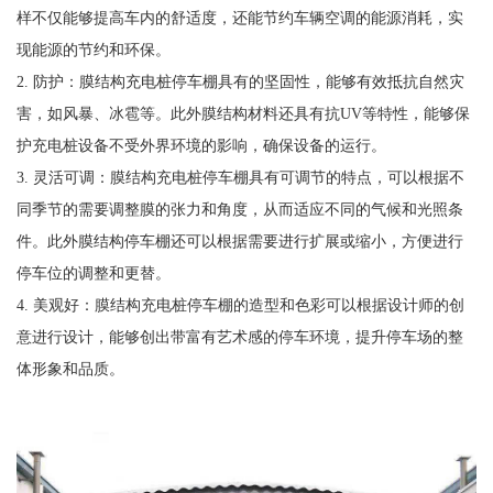
样不仅能够提高车内的舒适度，还能节约车辆空调的能源消耗，实
现能源的节约和环保。
2. 防护：膜结构充电桩停车棚具有的坚固性，能够有效抵抗自然灾
害，如风暴、冰雹等。此外膜结构材料还具有抗UV等特性，能够保
护充电桩设备不受外界环境的影响，确保设备的运行。
3. 灵活可调：膜结构充电桩停车棚具有可调节的特点，可以根据不
同季节的需要调整膜的张力和角度，从而适应不同的气候和光照条
件。此外膜结构停车棚还可以根据需要进行扩展或缩小，方便进行
停车位的调整和更替。
4. 美观好：膜结构充电桩停车棚的造型和色彩可以根据设计师的创
意进行设计，能够创出带富有艺术感的停车环境，提升停车场的整
体形象和品质。