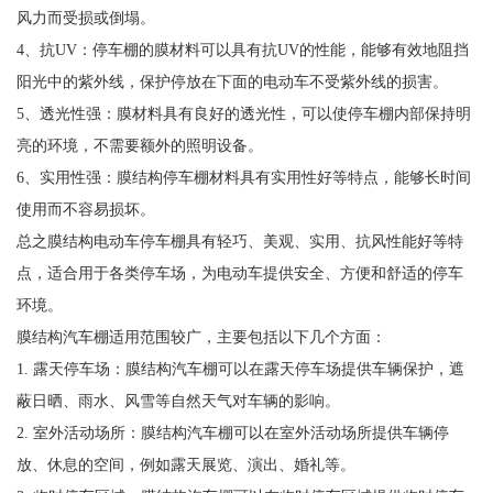
风力而受损或倒塌。
4、抗UV：停车棚的膜材料可以具有抗UV的性能，能够有效地阻挡
阳光中的紫外线，保护停放在下面的电动车不受紫外线的损害。
5、透光性强：膜材料具有良好的透光性，可以使停车棚内部保持明
亮的环境，不需要额外的照明设备。
6、实用性强：膜结构停车棚材料具有实用性好等特点，能够长时间
使用而不容易损坏。
总之膜结构电动车停车棚具有轻巧、美观、实用、抗风性能好等特
点，适合用于各类停车场，为电动车提供安全、方便和舒适的停车
环境。
膜结构汽车棚适用范围较广，主要包括以下几个方面：
1. 露天停车场：膜结构汽车棚可以在露天停车场提供车辆保护，遮
蔽日晒、雨水、风雪等自然天气对车辆的影响。
2. 室外活动场所：膜结构汽车棚可以在室外活动场所提供车辆停
放、休息的空间，例如露天展览、演出、婚礼等。