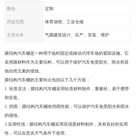
颜色
定制
用途范围
体育场馆、工业仓储
主营业务
气膜建筑设计、生产、安装、维护
膜结构汽车棚是一种用于临时固定或移动式停车场的遮阳设施。它
采用膜材料作为主要结构，可以用于保护汽车免受阳光、雨水和其
他自然元素的侵蚀。
膜结构汽车棚的主要特点包括以下几个方面：
1. 轻质灵活：膜结构汽车棚采用轻质材料制作，重量轻，易于携带
和安装。
2. 挡雨：膜结构汽车棚有挡雨性能，可以保护汽车免受阳光和雨水
的侵蚀。
3.实用性强：膜结构汽车棚采用高强度材料制作，具有良好的实用
性，可以在恶劣天气条件下使用。