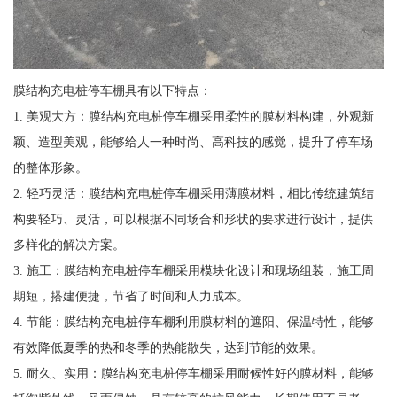
膜结构充电桩停车棚具有以下特点：
1. 美观大方：膜结构充电桩停车棚采用柔性的膜材料构建，外观新
颖、造型美观，能够给人一种时尚、高科技的感觉，提升了停车场
的整体形象。
2. 轻巧灵活：膜结构充电桩停车棚采用薄膜材料，相比传统建筑结
构要轻巧、灵活，可以根据不同场合和形状的要求进行设计，提供
多样化的解决方案。
3. 施工：膜结构充电桩停车棚采用模块化设计和现场组装，施工周
期短，搭建便捷，节省了时间和人力成本。
4. 节能：膜结构充电桩停车棚利用膜材料的遮阳、保温特性，能够
有效降低夏季的热和冬季的热能散失，达到节能的效果。
5. 耐久、实用：膜结构充电桩停车棚采用耐候性好的膜材料，能够