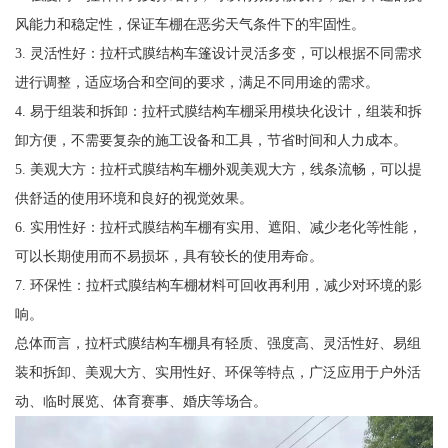
风能力和稳定性，保证车棚在恶劣天气条件下的牢固性。
3. 灵活性好：拉杆式膜结构车篷设计灵活多变，可以根据不同需求
进行调整，适应场合和空间的要求，满足不同用途的需求。
4. 易于组装和拆卸：拉杆式膜结构车棚采用模块化设计，组装和拆
卸方便，不需要复杂的施工设备和工具，节省时间和人力成本。
5. 美观大方：拉杆式膜结构车棚外观美观大方，线条流畅，可以提
供舒适的使用环境和良好的视觉效果。
6. 实用性好：拉杆式膜结构车棚有实用、遮阳、减少老化等性能，
可以长期使用而不易损坏，具有较长的使用寿命。
7. 环保性：拉杆式膜结构车棚材料可回收再利用，减少对环境的影
响。
总体而言，拉杆式膜结构车棚具有轻质、强度高、灵活性好、易组
装和拆卸、美观大方、实用性好、环保等特点，广泛应用于户外活
动、临时展览、体育赛事、婚庆等场合。