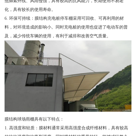
抵御紫外线、风雨侵蚀，具有较高的抗风能力，长期使用不易老
化，具有较长的使用寿命。
6. 环保可持续：膜结构充电桩停车棚采用可回收、可再利用的材
料，对环境造成的影响小。同时充电桩的使用也促进了电动车的普
及，减少传统车辆的使用，有利于减排和改善空气质量。
膜结构球场雨棚具有以下特点：
1. 高强度和轻质：膜材料通常采用高强度合成纤维材料，具有较高