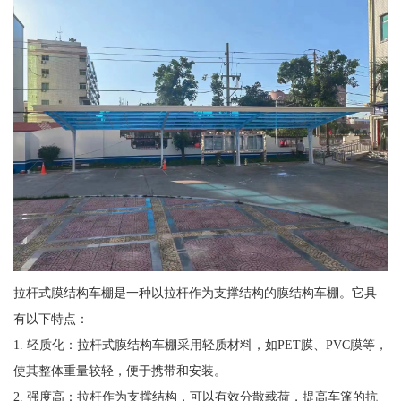
拉杆式膜结构车棚是一种以拉杆作为支撑结构的膜结构车棚。它具
有以下特点：
1. 轻质化：拉杆式膜结构车棚采用轻质材料，如PET膜、PVC膜等，
使其整体重量较轻，便于携带和安装。
2. 强度高：拉杆作为支撑结构，可以有效分散载荷，提高车篷的抗