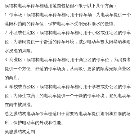
膜结构电动车停车棚适用范围包括但不限于以下几个方面：
1. 停车场：膜结构电动车停车棚可用于停车场，为电动车提供一个
遮阳和挡雨的停车位，保护电动车不受阳光和雨水的侵蚀。
2. 小区或住宅区：膜结构电动车停车棚可用于小区或住宅区的停车
位，为居民提供一个舒适的停车环境，减少电动车被太阳暴晒和雨
水浸泡的风险。
3. 商业区：膜结构电动车停车棚可用于商业区的停车位，为消费者
提供一个方便、舒适的停车场所，从而吸引更多的顾客光顾商业区
的商店。
4. 学校或办公区：膜结构电动车停车棚可用于学校或办公区的停车
位，为师生或员工的电动车提供一个干燥的停车环境，避免电动车
在雨中被淋湿。
总之膜结构电动车停车棚适用于需要给电动车提供遮阳和挡雨的场
所，保护电动车的外观和性能。
吴忠膜结构定制