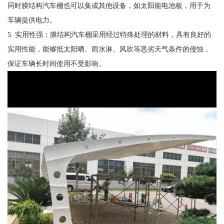
同时膜结构汽车棚也可以集成其他设备，如太阳能电池板，用于为
车辆提供电力。
5. 实用性强：膜结构汽车棚采用经过特殊处理的材料，具有良好的
实用性能，能够抵太阳晒、雨水淋、风吹等恶劣天气条件的侵蚀，
保证车辆长时间使用不受影响。