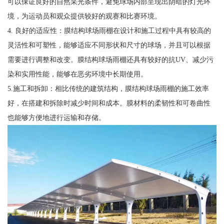
可以保证良好的自然采光条件，避免球场内部呈现出阴暗的灯光环
境，为运动员和观众提供较好的观赛和比赛环境。
4. 良好的适应性：膜结构球场雨棚在设计和施工过程中具有较高的
灵活性和可塑性，能够适应不同形状和尺寸的球场，并且可以根据
需要进行调整和改变。膜结构球场雨棚还具有较好的抗UV、减少污
染和实用性能，能够在恶劣环境中长期使用。
5.施工和拆卸：相比传统的建筑结构，膜结构球场雨棚的施工效率
好，在搭建和拆除时减少时间和成本。膜材料的柔韧性和可卷曲性
也能够方便地进行运输和存储。