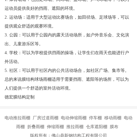
运动员提供良好的挡雨、遮阳的环境。
2. 运动场：适用于大型运动比赛场合，如田径场、足球场等，可以
提供观众舒适的观赛环境。
3. 公园：可以用于公园内的露天活动场所，如户外音乐会、文化演
出、儿童游乐区等。
4. 学校：可以为学校提供挡雨的操场，让学生们在雨天也能进行户
外活动。
5. 社区：可以用于社区内的公共活动场合，如社区广场、集市等。
总的来说膜结构球场雨棚适用于需要挡雨、遮阳等的场所，可以为
人们提供一个舒适的室外活动环境。
德宏膜结构定制
电动推拉雨棚 厂房过道雨棚 电动伸缩雨棚 停车棚 移动雨棚 电动
雨棚 折叠雨棚 伸缩雨棚 推拉雨棚 仓库遮阳棚 膜布
版权所有：佛山鼎新钢结构工程有限公司