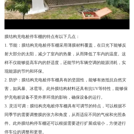
膜结构充电桩停车棚的特点有以下几点：
1. 节能：膜结构充电桩停车棚采用薄膜材料覆盖，在日光下能够反
射大部分的太阳，减少了室内的热量，从而降低了车内的温度。这
样不仅能够提高车内的舒适度，还能节约车辆空调的能源消耗，实
现能源的节约和环保。
2. 防护：膜结构充电桩停车棚具有的坚固性，能够有效抵抗自然灾
害，如风暴、冰雹等。此外膜结构材料还具有抗UV等特性，能够保
护充电桩设备不受外界环境的影响，确保设备的运行。
3. 灵活可调：膜结构充电桩停车棚具有可调节的特点，可以根据不
同季节的需要调整膜的张力和角度，从而适应不同的气候和光照条
件。此外膜结构停车棚还可以根据需要进行扩展或缩小，方便进行
停车位的调整和更替。