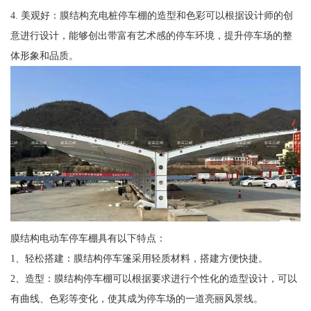
4. 美观好：膜结构充电桩停车棚的造型和色彩可以根据设计师的创
意进行设计，能够创出带富有艺术感的停车环境，提升停车场的整
体形象和品质。
膜结构电动车停车棚具有以下特点：
1、轻松搭建：膜结构停车篷采用轻质材料，搭建方便快捷。
2、造型：膜结构停车棚可以根据要求进行个性化的造型设计，可以
有曲线、色彩等变化，使其成为停车场的一道亮丽风景线。