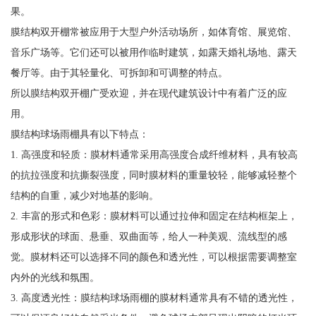
果。
膜结构双开棚常被应用于大型户外活动场所，如体育馆、展览馆、
音乐广场等。它们还可以被用作临时建筑，如露天婚礼场地、露天
餐厅等。由于其轻量化、可拆卸和可调整的特点。
所以膜结构双开棚广受欢迎，并在现代建筑设计中有着广泛的应
用。
膜结构球场雨棚具有以下特点：
1. 高强度和轻质：膜材料通常采用高强度合成纤维材料，具有较高
的抗拉强度和抗撕裂强度，同时膜材料的重量较轻，能够减轻整个
结构的自重，减少对地基的影响。
2. 丰富的形式和色彩：膜材料可以通过拉伸和固定在结构框架上，
形成形状的球面、悬垂、双曲面等，给人一种美观、流线型的感
觉。膜材料还可以选择不同的颜色和透光性，可以根据需要调整室
内外的光线和氛围。
3. 高度透光性：膜结构球场雨棚的膜材料通常具有不错的透光性，