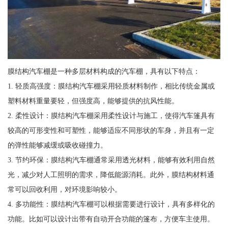
膜结构汽车棚是一种多层材料构成的汽车棚，具有以下特点：
1. 轻质高强度：膜结构汽车棚采用轻质材料制作，相比传统金属或
塑料材料重量要轻，但强度高，能够提供的抗风性能。
2. 柔性设计：膜结构汽车棚采用柔性设计与施工，使得汽车篷具有
较高的可形变性和可塑性，能够适应不同形状的车身，并且有一定
的弹性能够减缓或吸收碰撞力。
3. 节约环保：膜结构汽车棚通常采用透光材料，能够有效利用自然
光，减少对人工照明的需求，降低能源消耗。此外，膜结构材料通
常可以回收利用，对环境影响较小。
4. 多功能性：膜结构汽车棚可以根据需要进行设计，具有多样化的
功能。比如可以设计出带有自动开合功能的篷布，方便车主使用。