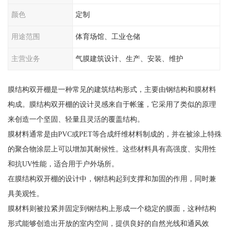
颜色
定制
用途范围
体育场馆、工业仓储
主营业务
气膜建筑设计、生产、安装、维护
膜结构双开棚是一种常见的建筑结构形式，主要由钢结构和膜材料
构成。膜结构双开棚的设计灵感来自于帐篷，它采用了类似的原理
来创造一个坚固、轻量且灵活的覆盖结构。
膜材料通常是由PVC或PET等合成纤维材料制成的，并在被涂上特殊
的聚合物涂层上可以增加其耐候性。这些材料具有高强度、实用性
和抗UV性能，适合用于户外场所。
在膜结构双开棚的设计中，钢结构起到支撑和加固的作用，同时兼
具美观性。
膜材料则被拉紧并固定到钢结构上形成一个稳定的膜面，这种结构
形式能够创造出开放的室内空间，提供良好的自然光线和通风效