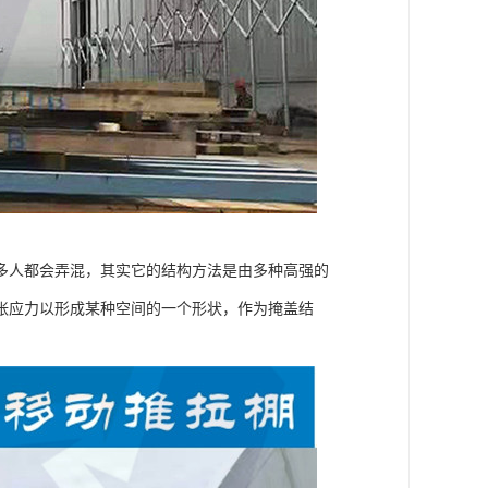
多人都会弄混，其实它的结构方法是由多种高强的
张应力以形成某种空间的一个形状，作为掩盖结