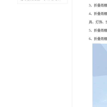
3、折叠雨
4、折叠雨
具、灯饰、空
5、折叠雨
6、折叠雨