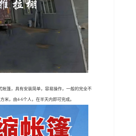
式帐篷，具有安装简单，容易操作，一般的完全不
方米，由4-6个人，在半天内即可完成。