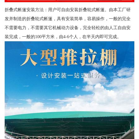
折叠式帐篷安装方法：用户可自由安装折叠轮式帐篷。由本工厂研
发并制造的折叠轮式帐篷，具有安装简单，容易操作，一般的完全
不需要电力，不需要其它机械动力设备，完全轻松的由人工自由安
装完成，一般的100平方米，由4-6个人，在半天内即可完成。