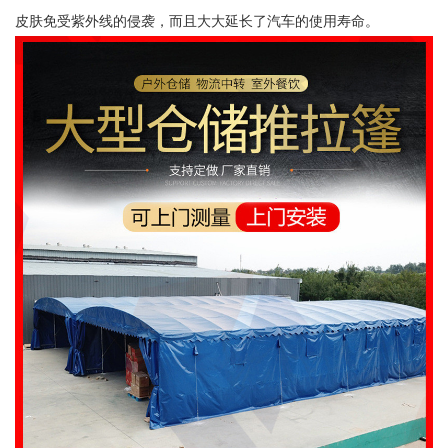
皮肤免受紫外线的侵袭，而且大大延长了汽车的使用寿命。