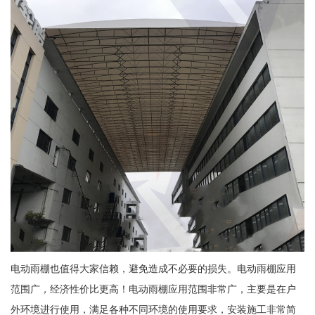
电动雨棚也值得大家信赖，避免造成不必要的损失。电动雨棚应用
范围广，经济性价比更高！电动雨棚应用范围非常广，主要是在户
外环境进行使用，满足各种不同环境的使用要求，安装施工非常简