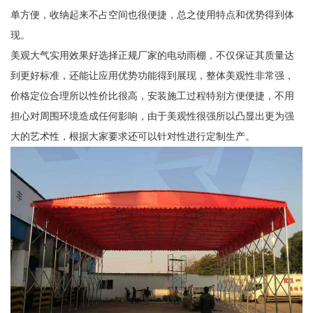
单方便，收纳起来不占空间也很便捷，总之使用特点和优势得到体
现。
美观大气实用效果好选择正规厂家的电动雨棚，不仅保证其质量达
到更好标准，还能让应用优势功能得到展现，整体美观性非常强，
价格定位合理所以性价比很高，安装施工过程特别方便便捷，不用
担心对周围环境造成任何影响，由于美观性很强所以凸显出更为强
大的艺术性，根据大家要求还可以针对性进行定制生产。