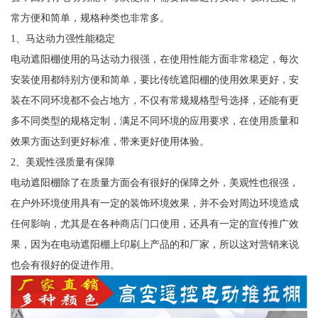
常方便和简单，规格种类也非常多。
1、马达动力强性能稳定
电动遮阳棚使用的马达动力很强，在使用性能方面非常稳定，每次
安装使用都特别方便和简单，要比传统遮阳棚的使用效果更好，安
装在不同环境都不会占地方，不仅有常规规格型号选择，还能有更
多不同类型的规格定制，满足不同环境的应用要求，在使用质量和
效果方面达到更好标准，带来更好使用体验。
2、美观性强质量有保障
电动遮阳棚除了在质量方面会有很好的保障之外，美观性也很强，
在户外环境使用具有一定的装饰环境效果，并不会对周边环境造成
任何影响，尤其是在各种商店门口使用，还具有一定的宣传推广效
果，因为在电动遮阳棚上印刷上产品的和厂家，所以这对营销来说
也会有很好的促进作用。