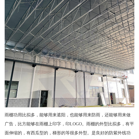
雨棚功用比拟多，能够用来遮阳，也能够用来防雨，还能够用来做
广告，比方能够在雨棚上印字，印LOGO。雨棚的外型比拟多，有平
面伸缩的，有西瓜型的，梯形的等很多外型。是良好的防紫外线功