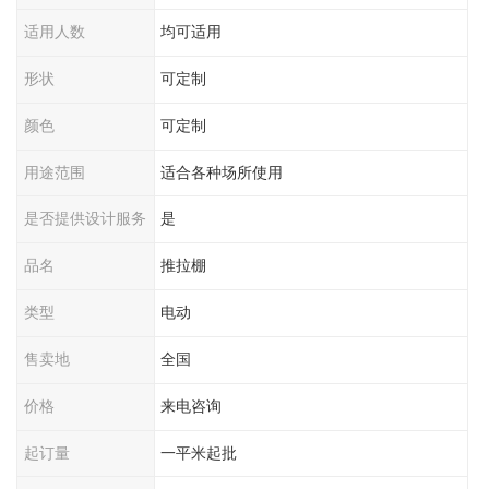
适用人数
均可适用
形状
可定制
颜色
可定制
用途范围
适合各种场所使用
是否提供设计服务
是
品名
推拉棚
类型
电动
售卖地
全国
价格
来电咨询
起订量
一平米起批