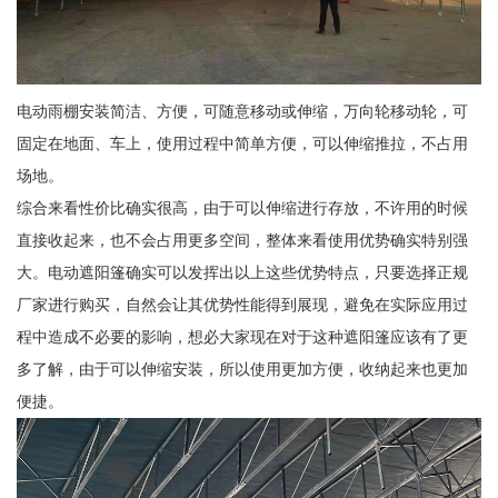
电动雨棚安装简洁、方便，可随意移动或伸缩，万向轮移动轮，可
固定在地面、车上，使用过程中简单方便，可以伸缩推拉，不占用
场地。
综合来看性价比确实很高，由于可以伸缩进行存放，不许用的时候
直接收起来，也不会占用更多空间，整体来看使用优势确实特别强
大。电动遮阳篷确实可以发挥出以上这些优势特点，只要选择正规
厂家进行购买，自然会让其优势性能得到展现，避免在实际应用过
程中造成不必要的影响，想必大家现在对于这种遮阳篷应该有了更
多了解，由于可以伸缩安装，所以使用更加方便，收纳起来也更加
便捷。