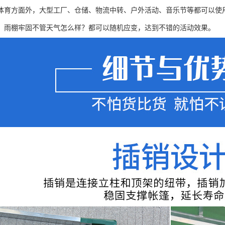
体育方面外，大型工厂、仓储、物流中转、户外活动、音乐节等都可以使
，雨棚牢固不管天气怎么样？都可以随机应变，达到不错的活动效果。