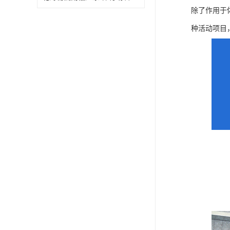
除了作用于
种活动项目