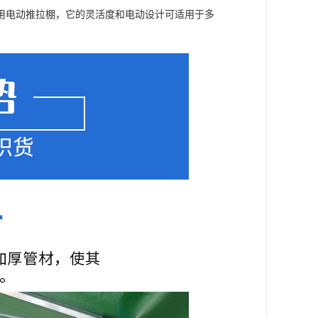
用电动推拉棚，它的灵活度和电动设计可适用于多