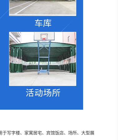
用于写字楼、家寓居宅、宾馆饭店、场所、大型展