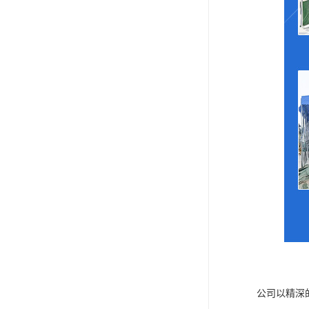
公司以精深