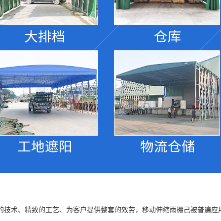
的技术、精致的工艺、为客户提供整套的效劳，移动伸缩雨棚己被普遍应