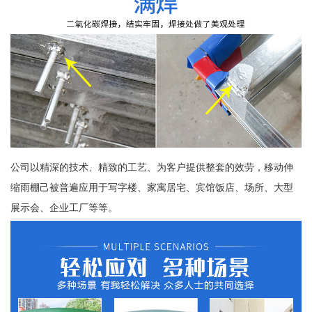
公司以精深的技术、精致的工艺、为客户提供整套的效劳，移动伸
缩雨棚己被普遍应用于写字楼、家寓居宅、宾馆饭店、场所、大型
展示会、企业工厂等等。