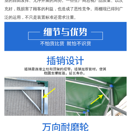
业的自由发挥、无序开展的局势。一些生产商忽视产品质量、以次
充好，既损害了顾客的利益，也造成了恶性竞争。雨棚现已得到广
泛的运用，不只是装置标准还需求注重。