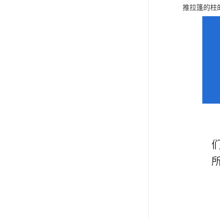
推拉篷的柱