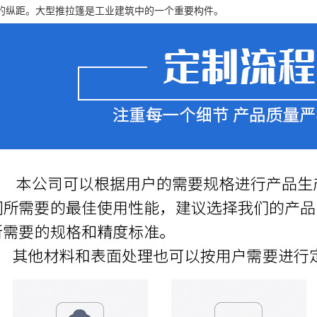
的纵距。大型推拉篷是工业建筑中的一个重要构件。