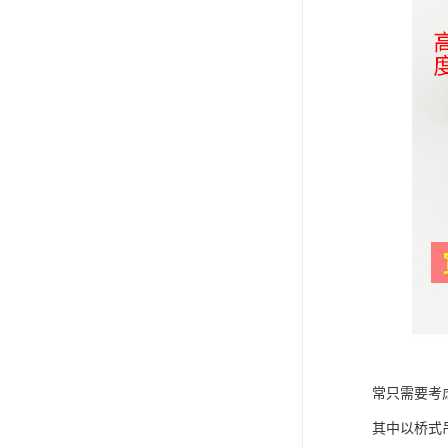
常只需要考
其中以桥式