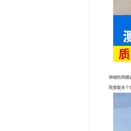
伸缩防雨棚
院里能多个