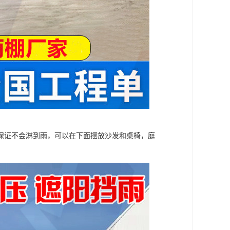
保证不会淋到雨，可以在下面摆放沙发和桌椅，庭