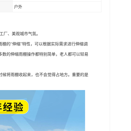
户外
明工厂、美观城市气氛。
棚的“伸缩”特性，可以根据实际需求进行伸缩调
多数的伸缩雨棚操作都特别简单，老人都可以轻易
时候将雨棚收起来，也不会觉得占地方。重要的是