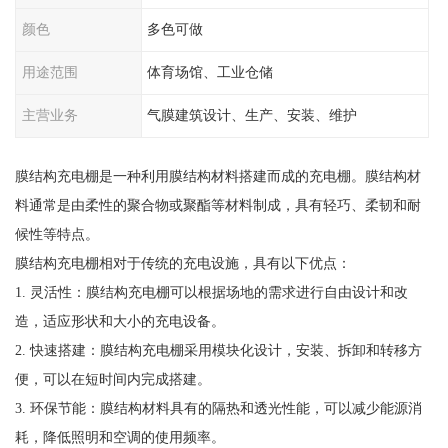
颜色
多色可做
用途范围
体育场馆、工业仓储
主营业务
气膜建筑设计、生产、安装、维护
膜结构充电棚是一种利用膜结构材料搭建而成的充电棚。膜结构材
料通常是由柔性的聚合物或聚酯等材料制成，具有轻巧、柔韧和耐
候性等特点。
膜结构充电棚相对于传统的充电设施，具有以下优点：
1. 灵活性：膜结构充电棚可以根据场地的需求进行自由设计和改
造，适应形状和大小的充电设备。
2. 快速搭建：膜结构充电棚采用模块化设计，安装、拆卸和转移方
便，可以在短时间内完成搭建。
3. 环保节能：膜结构材料具有的隔热和透光性能，可以减少能源消
耗，降低照明和空调的使用频率。