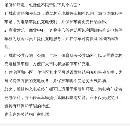
场所和环境，包括但不限于以下几个方面：
1. 城市道路和停车场：膜结构充电桩停车棚可以用于城市道路和停
车场，为电动车提供充电便利，并保护车辆免受日晒雨淋。
2. 商业建筑：商业中心、购物中心等建筑可以利用膜结构充电桩停
车棚为顾客和员工提供充电服务，并在停车时提供遮阳和防雨功
能。
3. 城市公共设施：公园、广场、体育场等公共场所可以设置膜结构
充电桩停车棚，方便广大市民和游客停车和充电。
4. 住宅区和小区：住宅区和小区可以设置膜结构充电桩停车棚，为
居民提供方便的充电设备，并保护车辆不受恶劣天气影响。
总之，膜结构充电桩停车棚可以适用于场所和环境，为电动车提供
充电便利，并为停车车辆提供遮阳和防雨功能。它不仅美观实用，
也具有环保和节能的特点。
枣庄户外膜结构厂家电话