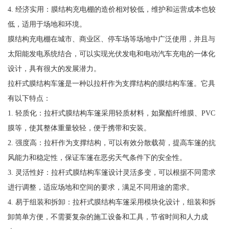
4. 经济实用：膜结构充电棚的造价相对较低，维护和运营成本也较
低，适用于场地和环境。
膜结构充电棚在城市、商业区、停车场等场地中广泛使用，并且与
太阳能发电系统结合，可以实现光伏发电和电动汽车充电的一体化
设计，具有很大的发展潜力。
拉杆式膜结构车篷是一种以拉杆作为支撑结构的膜结构车篷。它具
有以下特点：
1. 轻质化：拉杆式膜结构车篷采用轻质材料，如聚酯纤维膜、PVC
膜等，使其整体重量较轻，便于携带和安装。
2. 强度高：拉杆作为支撑结构，可以有效分散载荷，提高车篷的抗
风能力和稳定性，保证车篷在恶劣天气条件下的安全性。
3. 灵活性好：拉杆式膜结构车篷设计灵活多变，可以根据不同需求
进行调整，适应场地和空间的要求，满足不同用途的需求。
4. 易于组装和拆卸：拉杆式膜结构车篷采用模块化设计，组装和拆
卸简单方便，不需要复杂的施工设备和工具，节省时间和人力成