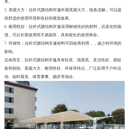
本。
5. 美观大方：拉杆式膜结构车篷外观美观大方，线条流畅，可以提
供舒适的使用环境和良好的视觉效果。
6. 耐用性好：拉杆式膜结构车篷采用耐候性好的材料，抗老化性能
强，可以长期使用而不易损坏，具有较长的使用寿命。
7. 环保性：拉杆式膜结构车篷材料可回收再利用，，减少对环境的
影响。
总体而言，拉杆式膜结构车篷具有轻质、强度高、灵活性好、易组
装和拆卸、美观大方、耐用性好、环保等特点，广泛应用于户外活
动、临时展览、体育赛事、婚庆等场合。