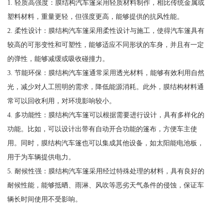
1. 轻质高强度：膜结构汽车篷采用轻质材料制作，相比传统金属或
塑料材料，重量更轻，但强度更高，能够提供的抗风性能。
2. 柔性设计：膜结构汽车篷采用柔性设计与施工，使得汽车篷具有
较高的可形变性和可塑性，能够适应不同形状的车身，并且有一定
的弹性，能够减缓或吸收碰撞力。
3. 节能环保：膜结构汽车篷通常采用透光材料，能够有效利用自然
光，减少对人工照明的需求，降低能源消耗。此外，膜结构材料通
常可以回收利用，对环境影响较小。
4. 多功能性：膜结构汽车篷可以根据需要进行设计，具有多样化的
功能。比如，可以设计出带有自动开合功能的篷布，方便车主使
用。同时，膜结构汽车篷也可以集成其他设备，如太阳能电池板，
用于为车辆提供电力。
5. 耐候性强：膜结构汽车篷采用经过特殊处理的材料，具有良好的
耐候性能，能够抵晒、雨淋、风吹等恶劣天气条件的侵蚀，保证车
辆长时间使用不受影响。