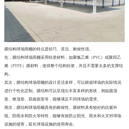
膜结构球场雨棚的特点是轻巧、灵活、耐候性强。
先，膜结构球场雨棚采用轻质材料，如聚氯乙烯（PVC）或聚四乙
烯（PTFE）膜材料，使得整个结构轻便，并且不需要太多的支撑结
构。
其次，膜结构球场雨棚的设计灵活多样，可以根据球场的实际情况
进行个性化定制。膜结构可以呈现出丰富多样的形状，例如圆顶
形、锥顶形、双曲面形等，能够满足不同球场的需求。
再次，膜结构球场雨棚具有的耐候性。膜材料具有较好的抗紫外
线、防雨水和防火等特性，能够有效防止阳光、雨水和火灾对球场
设施的侵害，延长球场设施的使用寿命。