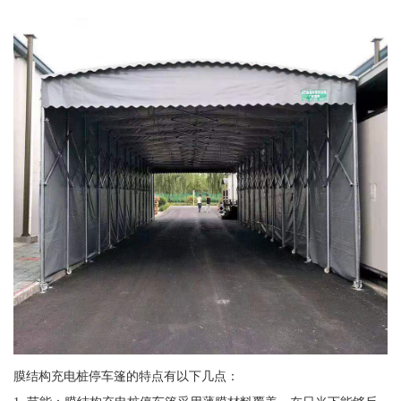
膜结构充电桩停车篷的特点有以下几点：