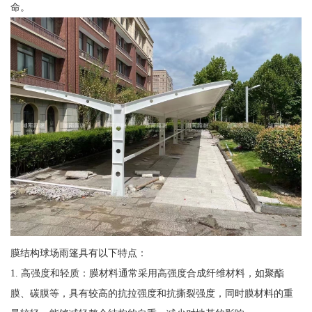
命。
膜结构球场雨篷具有以下特点：
1. 高强度和轻质：膜材料通常采用高强度合成纤维材料，如聚酯
膜、碳膜等，具有较高的抗拉强度和抗撕裂强度，同时膜材料的重