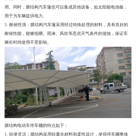
用。同时，膜结构汽车篷也可以集成其他设备，如太阳能电池板，
用于为车辆提供电力。
5. 耐候性强：膜结构汽车篷采用经过特殊处理的材料，具有良好的
耐候性能，能够抵晒、雨淋、风吹等恶劣天气条件的侵蚀，保证车
辆长时间使用不受影响。
膜结构电动车停车棚的特点如下：
1. 轻便灵活：膜结构采用轻量化材料和柔性设计，使得停车棚整体