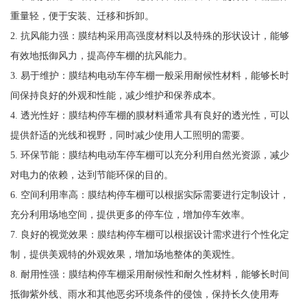
重量轻，便于安装、迁移和拆卸。
2. 抗风能力强：膜结构采用高强度材料以及特殊的形状设计，能够
有效地抵御风力，提高停车棚的抗风能力。
3. 易于维护：膜结构电动车停车棚一般采用耐候性材料，能够长时
间保持良好的外观和性能，减少维护和保养成本。
4. 透光性好：膜结构停车棚的膜材料通常具有良好的透光性，可以
提供舒适的光线和视野，同时减少使用人工照明的需要。
5. 环保节能：膜结构电动车停车棚可以充分利用自然光资源，减少
对电力的依赖，达到节能环保的目的。
6. 空间利用率高：膜结构停车棚可以根据实际需要进行定制设计，
充分利用场地空间，提供更多的停车位，增加停车效率。
7. 良好的视觉效果：膜结构停车棚可以根据设计需求进行个性化定
制，提供美观特的外观效果，增加场地整体的美观性。
8. 耐用性强：膜结构停车棚采用耐候性和耐久性材料，能够长时间
抵御紫外线、雨水和其他恶劣环境条件的侵蚀，保持长久使用寿