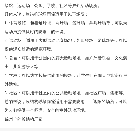
场馆、运动场、公园、学校、社区等户外活动场所。
具体来说，膜结构球场雨篷适用于以下场所：
1. 体育场馆：包括足球场、网球场、篮球场、乒乓球场等，可以为
运动员提供良好的防雨、的环境。
2. 运动场：适用于大型运动比赛场地，如田径场、足球场等，可以
提供观众舒适的观赛环境。
3. 公园：可以用于公园内的露天活动场地，如户外音乐会、文化演
出、儿童游乐区等。
4. 学校：可以为学校提供防雨的操场，让学生们在雨天也能进行户
外活动。
5. 社区：可以用于社区内的公共活动场地，如社区广场、集市等。
总的来说，膜结构球场雨篷适用于需要防雨、、遮阳的场所，可以
为人们提供一个舒适、安全的室外活动环境。
锦州户外膜结构厂家