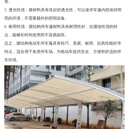
害。
5. 透光性强：膜材料具有良好的透光性，可以使停车篷内部保持明
亮的环境，不需要额外的照明设备。
6. 耐用性强：膜结构停车篷材料具有耐用性好、抗腐蚀性强的特
点，能够长时间使用而不容易损坏。
总之，膜结构电动车停车篷具有轻巧、美观、耐用、抗风性能好等
特点，适合用于各类停车场，为电动车提供安全、方便和舒适的停
车环境。