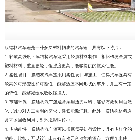
膜结构汽车篷是一种多层材料构成的汽车篷，具有以下特点：
1. 轻质高强度：膜结构汽车篷采用轻质材料制作，相比传统金属或
塑料材料，重量更轻，但强度更高，能够提供的抗风性能。
2. 柔性设计：膜结构汽车篷采用柔性设计与施工，使得汽车篷具有
较高的可形变性和可塑性，能够适应不同形状的车身，并且有一定
的弹性，能够减缓或吸收碰撞力。
3. 节能环保：膜结构汽车篷通常采用透光材料，能够有效利用自然
光，减少对人工照明的需求，降低能源消耗。此外，膜结构材料通
常可以回收利用，对环境影响较小。
4. 多功能性：膜结构汽车篷可以根据需要进行设计，具有多样化的
功能。比如，可以设计出带有自动开合功能的篷布，方便车主使