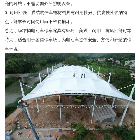
亮的环境，不需要额外的照明设备。
6. 耐用性强：膜结构停车篷材料具有耐用性好、抗腐蚀性强的特
点，能够长时间使用而不容易损坏。
总之，膜结构电动车停车篷具有轻巧、美观、耐用、抗风性能好等
特点，适合用于各类停车场，为电动车提供安全、方便和舒适的停
车环境。