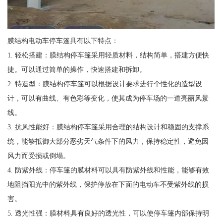
膜结构电动车停车篷具有以下特点：
1. 轻松搭建：膜结构停车篷采用轻质材料，结构简单，搭建方便快
捷。可以通过简单的操作，快速搭建和拆卸。
2. 特造型：膜结构停车篷可以根据设计要求进行个性化的造型设
计，可以有曲线、有色彩等变化，使其成为停车场的一道亮丽风景
线。
3. 抗风性能好：膜结构停车篷采用合理的结构设计和稳固的支撑系
统，能够抵御大部分恶劣天气条件下的风力，保持稳定性，避免因
风力而受损或倒塌。
4. 防紫外线：停车篷的膜材料可以具有防紫外线和性能，能够有效
地阻挡阳光中的紫外线，保护停放在下面的电动车不受紫外线的损
害。
5. 透光性强：膜材料具有良好的透光性，可以使停车篷内部保持明