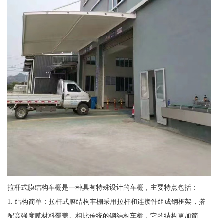
拉杆式膜结构车棚是一种具有特殊设计的车棚，主要特点包括：
1. 结构简单：拉杆式膜结构车棚采用拉杆和连接件组成钢框架，搭
配高强度膜材料覆盖。相比传统的钢结构车棚，它的结构更加简