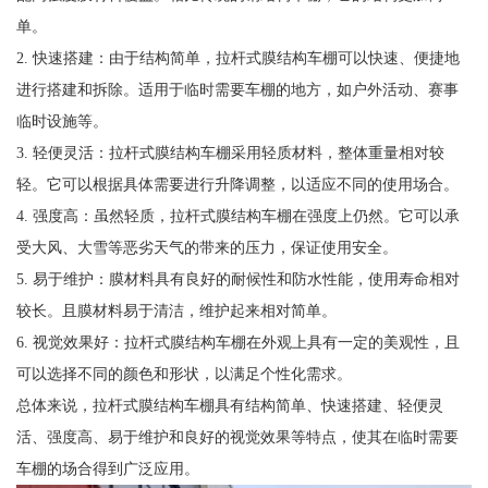
单。
2. 快速搭建：由于结构简单，拉杆式膜结构车棚可以快速、便捷地
进行搭建和拆除。适用于临时需要车棚的地方，如户外活动、赛事
临时设施等。
3. 轻便灵活：拉杆式膜结构车棚采用轻质材料，整体重量相对较
轻。它可以根据具体需要进行升降调整，以适应不同的使用场合。
4. 强度高：虽然轻质，拉杆式膜结构车棚在强度上仍然。它可以承
受大风、大雪等恶劣天气的带来的压力，保证使用安全。
5. 易于维护：膜材料具有良好的耐候性和防水性能，使用寿命相对
较长。且膜材料易于清洁，维护起来相对简单。
6. 视觉效果好：拉杆式膜结构车棚在外观上具有一定的美观性，且
可以选择不同的颜色和形状，以满足个性化需求。
总体来说，拉杆式膜结构车棚具有结构简单、快速搭建、轻便灵
活、强度高、易于维护和良好的视觉效果等特点，使其在临时需要
车棚的场合得到广泛应用。