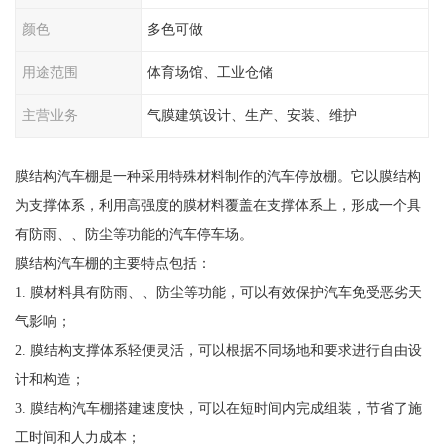
颜色
多色可做
用途范围
体育场馆、工业仓储
主营业务
气膜建筑设计、生产、安装、维护
膜结构汽车棚是一种采用特殊材料制作的汽车停放棚。它以膜结构
为支撑体系，利用高强度的膜材料覆盖在支撑体系上，形成一个具
有防雨、、防尘等功能的汽车停车场。
膜结构汽车棚的主要特点包括：
1. 膜材料具有防雨、、防尘等功能，可以有效保护汽车免受恶劣天
气影响；
2. 膜结构支撑体系轻便灵活，可以根据不同场地和要求进行自由设
计和构造；
3. 膜结构汽车棚搭建速度快，可以在短时间内完成组装，节省了施
工时间和人力成本；