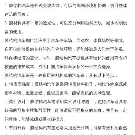
4. 膜结构汽车棚外观美观大方，可以与周围环境相协调，提升整体
建筑的形象；
5. 膜材料具有一定的透光性，可以充分利用自然光线，减少照明设
备的使用。
膜结构汽车棚广泛应用于汽车停车场、展览馆、体育场馆等领域。
它不仅能够提供良好的汽车停放环境，还能够满足人们对于美观、
环保和经济的需求。同时，膜结构汽车棚也具有较长的使用寿命和
较低的维护成本，成为目前汽车停车设备的一种主流选择。
膜结构汽车篷是一种多层材料构成的汽车篷，具有以下特点：
1. 轻质高强度：膜结构汽车篷采用轻质材料制作，相比传统金属或
塑料材料，重量更轻，但强度更高，能够提供的抗风性能。
2. 柔性设计：膜结构汽车篷采用柔性设计与施工，使得汽车篷具有
较高的可形变性和可塑性，能够适应不同形状的车身，并且有一定
的弹性，能够减缓或吸收碰撞力。
3. 节能环保：膜结构汽车篷通常采用透光材料，能够有效利用自然