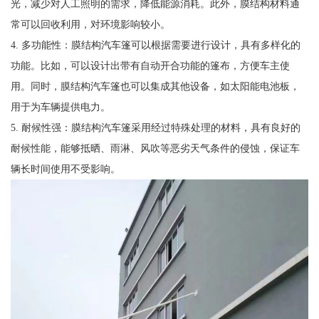
光，减少对人工照明的需求，降低能源消耗。此外，膜结构材料通
常可以回收利用，对环境影响较小。
4. 多功能性：膜结构汽车篷可以根据需要进行设计，具有多样化的
功能。比如，可以设计出带有自动开合功能的篷布，方便车主使
用。同时，膜结构汽车篷也可以集成其他设备，如太阳能电池板，
用于为车辆提供电力。
5. 耐候性强：膜结构汽车篷采用经过特殊处理的材料，具有良好的
耐候性能，能够抵晒、雨淋、风吹等恶劣天气条件的侵蚀，保证车
辆长时间使用不受影响。